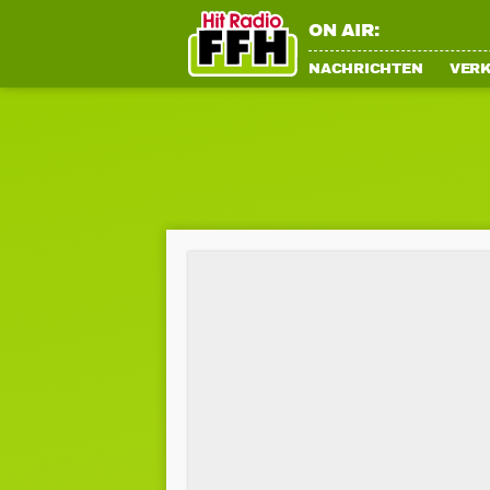
ON AIR:
NACHRICHTEN
VER