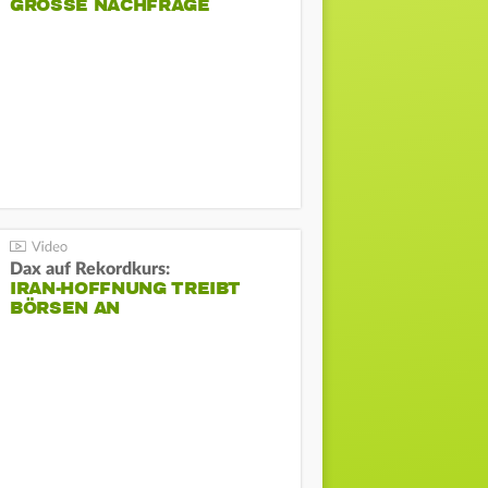
GROSSE NACHFRAGE
Dax auf Rekordkurs:
IRAN-HOFFNUNG TREIBT
BÖRSEN AN