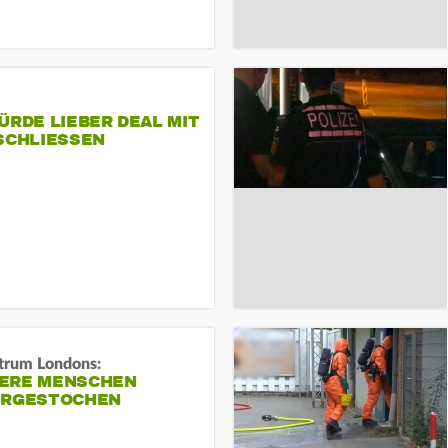
ÜRDE LIEBER DEAL MIT
SCHLIESSEN
trum Londons:
ERE MENSCHEN
ERGESTOCHEN