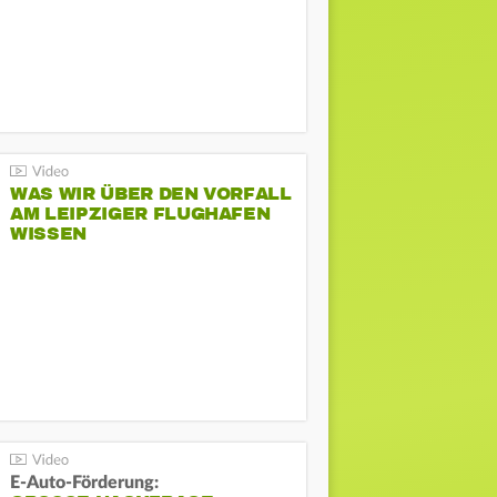
WAS WIR ÜBER DEN VORFALL
AM LEIPZIGER FLUGHAFEN
WISSEN
E-Auto-Förderung: