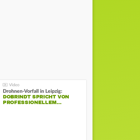
Drohnen-Vorfall in Leipzig:
DOBRINDT SPRICHT VON
PROFESSIONELLEM…