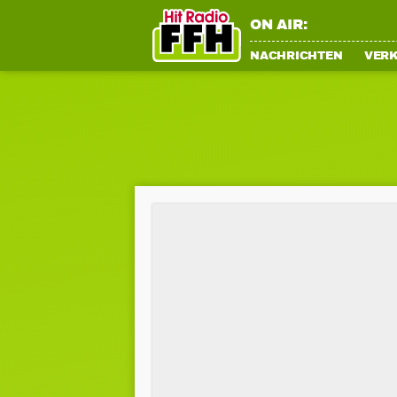
ON AIR:
NACHRICHTEN
VER