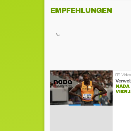
EMPFEHLUNGEN
Verwei
NADA
VIER