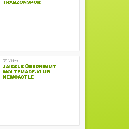
TRABZONSPOR
JAISSLE ÜBERNIMMT
WOLTEMADE-KLUB
NEWCASTLE