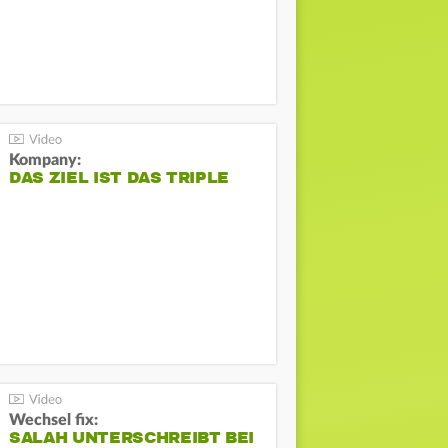
Kompany:
DAS ZIEL IST DAS TRIPLE
Wechsel fix:
SALAH UNTERSCHREIBT BEI