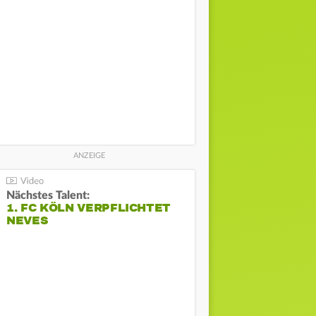
Nächstes Talent:
1. FC KÖLN VERPFLICHTET
NEVES