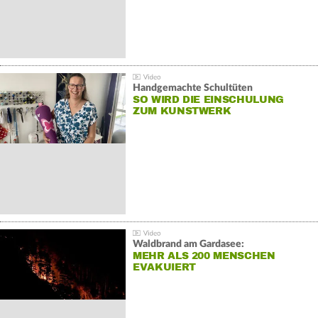
Handgemachte Schultüten
SO WIRD DIE EINSCHULUNG
ZUM KUNSTWERK
Waldbrand am Gardasee:
MEHR ALS 200 MENSCHEN
EVAKUIERT