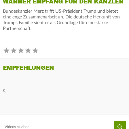
WARMER EMPFANG FÜR DEN KANZLER
Bundeskanzler Merz trifft US-Präsident Trump und bietet
eine enge Zusammenarbeit an. Die deutsche Herkunft von
Trumps Familie sieht er als Grundlage für eine starke
Partnerschaft.
EMPFEHLUNGEN