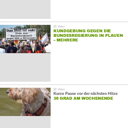
KUNDGEBUNG GEGEN DIE
BUNDESREGIERUNG IN PLAUEN
– MEHRERE
GEGENDEMONSTRATIONEN
Kurze Pause vor der nächsten Hitze
36 GRAD AM WOCHENENDE