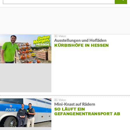
Ausstellungen und Hofläden
KÜRBISHÖFE IN HESSEN
Mini-Knast auf Rädern
SO LÄUFT EIN
GEFANGENENTRANSPORT AB