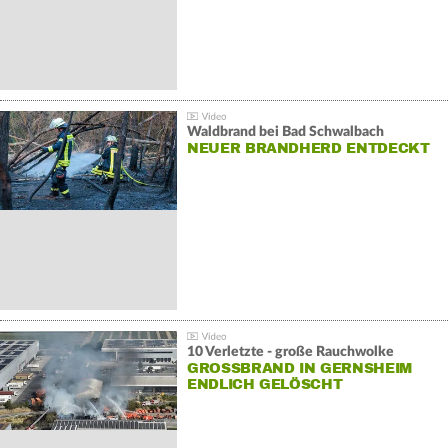
Waldbrand bei Bad Schwalbach
NEUER BRANDHERD ENTDECKT
10 Verletzte - große Rauchwolke
GROSSBRAND IN GERNSHEIM E
NDLICH GELÖSCHT