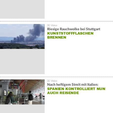
Riesige Rauchwolke bei Stuttgart
KUNSTSTOFFFLASCHEN
BRENNEN
Nach heftigem Streit mit Italien:
SPANIEN KONTROLLIERT NUN
AUCH REISENDE