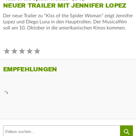
NEUER TRAILER MIT JENNIFER LOPEZ
Der neue Trailer zu "Kiss of the Spider Woman" zeigt Jennifer
Lopez und Diego Luna in den Hauptrollen. Der Musicalfilm
soll am 10. Oktober in die amerikanischen Kinos kommen.
EMPFEHLUNGEN