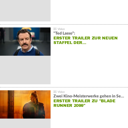
"Ted Lasso":
ERSTER TRAILER ZUR NEUEN
STAFFEL DER…
Zwei Kino-Meisterwerke gehen in Serie:
ERSTER TRAILER ZU "BLADE
RUNNER 2099"