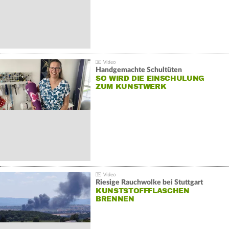
Handgemachte Schultüten
SO WIRD DIE EINSCHULUNG
ZUM KUNSTWERK
Riesige Rauchwolke bei Stuttgart
KUNSTSTOFFFLASCHEN
BRENNEN