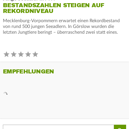
BESTANDSZAHLEN STEIGEN AUF
REKORDNIVEAU
Mecklenburg-Vorpommern erwartet einen Rekordbestand
von rund 500 jungen Seeadlern. In Görslow wurden die
letzten Jungtiere beringt – überraschend zwei statt eines.
EMPFEHLUNGEN