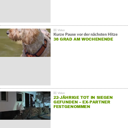
Kurze Pause vor der nächsten Hitze
36 GRAD AM WOCHENENDE
22-JÄHRIGE TOT IN SIEGEN
GEFUNDEN – EX-PARTNER
FESTGENOMMEN