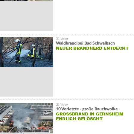
Waldbrand bei Bad Schwalbach
NEUER BRANDHERD ENTDECKT
10 Verletzte - große Rauchwolke
GROSSBRAND IN GERNSHEIM E
NDLICH GELÖSCHT