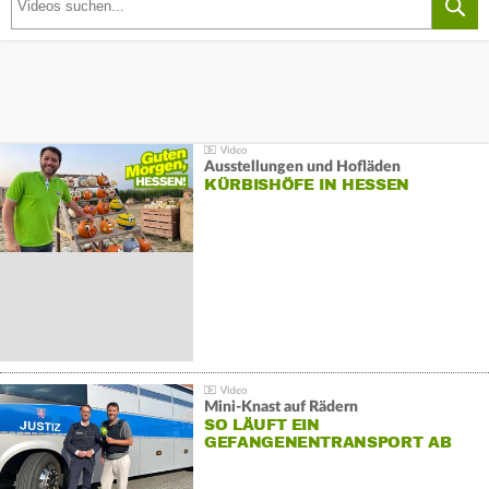
Ausstellungen und Hofläden
KÜRBISHÖFE IN HESSEN
Mini-Knast auf Rädern
SO LÄUFT EIN
GEFANGENENTRANSPORT AB