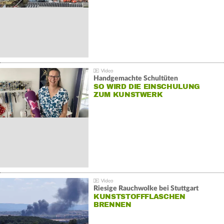
Handgemachte Schultüten
SO WIRD DIE EINSCHULUNG
ZUM KUNSTWERK
Riesige Rauchwolke bei Stuttgart
KUNSTSTOFFFLASCHEN
BRENNEN