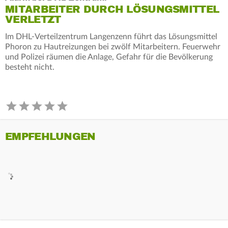
MITARBEITER DURCH LÖSUNGSMITTEL
VERLETZT
Im DHL-Verteilzentrum Langenzenn führt das Lösungsmittel
Phoron zu Hautreizungen bei zwölf Mitarbeitern. Feuerwehr
und Polizei räumen die Anlage, Gefahr für die Bevölkerung
besteht nicht.
EMPFEHLUNGEN