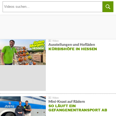
Ausstellungen und Hofläden
KÜRBISHÖFE IN HESSEN
Mini-Knast auf Rädern
SO LÄUFT EIN
GEFANGENENTRANSPORT AB