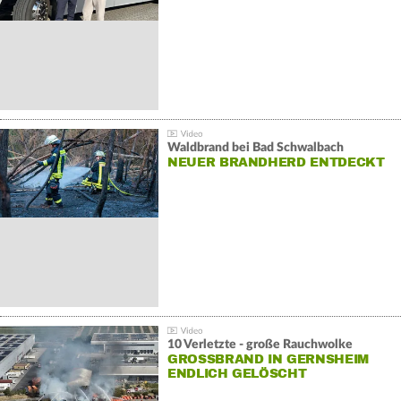
Waldbrand bei Bad Schwalbach
NEUER BRANDHERD ENTDECKT
10 Verletzte - große Rauchwolke
GROSSBRAND IN GERNSHEIM E
NDLICH GELÖSCHT