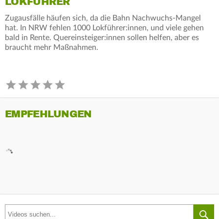
LOKFÜHRER
Zugausfälle häufen sich, da die Bahn Nachwuchs-Mangel
hat. In NRW fehlen 1000 Lokführer:innen, und viele gehen
bald in Rente. Quereinsteiger:innen sollen helfen, aber es
braucht mehr Maßnahmen.
EMPFEHLUNGEN