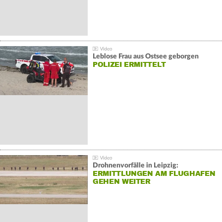
Leblose Frau aus Ostsee geborgen
POLIZEI ERMITTELT
Drohnenvorfälle in Leipzig:
ERMITTLUNGEN AM FLUGHAFEN
GEHEN WEITER