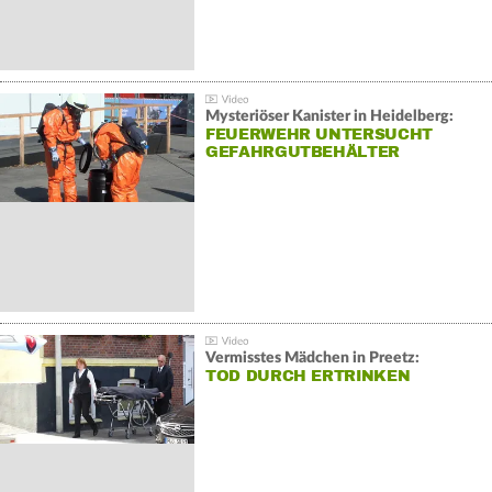
Mysteriöser Kanister in Heidelberg:
FEUERWEHR UNTERSUCHT
GEFAHRGUTBEHÄLTER
Vermisstes Mädchen in Preetz:
TOD DURCH ERTRINKEN