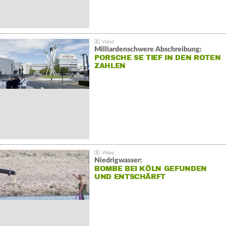
Milliardenschwere Abschreibung:
PORSCHE SE TIEF IN DEN ROTEN
ZAHLEN
Niedrigwasser:
BOMBE BEI KÖLN GEFUNDEN
UND ENTSCHÄRFT