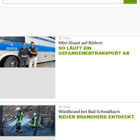
Mini-Knast auf Rädern
SO LÄUFT EIN
GEFANGENENTRANSPORT AB
Waldbrand bei Bad Schwalbach
NEUER BRANDHERD ENTDECKT