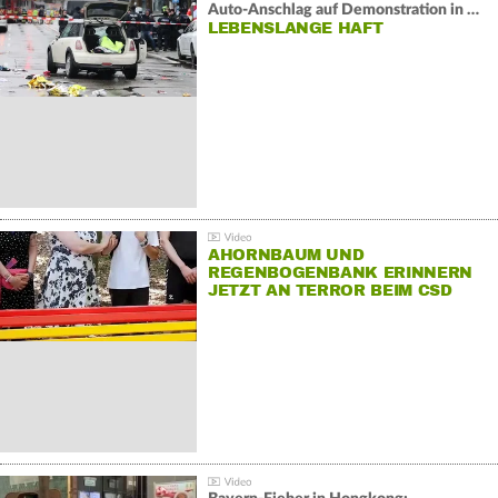
Auto-Anschlag auf Demonstration in München:
LEBENSLANGE HAFT
AHORNBAUM UND
REGENBOGENBANK ERINNERN
JETZT AN TERROR BEIM CSD