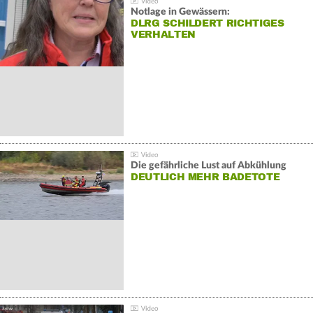
Notlage in Gewässern:
DLRG SCHILDERT RICHTIGES
VERHALTEN
Die gefährliche Lust auf Abkühlung
DEUTLICH MEHR BADETOTE