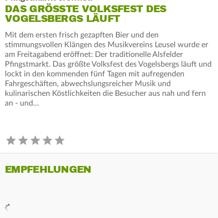
DAS GRÖSSTE VOLKSFEST DES V
OGELSBERGS LÄUFT
Mit dem ersten frisch gezapften Bier und den
stimmungsvollen Klängen des Musikvereins Leusel wurde er
am Freitagabend eröffnet: Der traditionelle Alsfelder
Pfingstmarkt. Das größte Volksfest des Vogelsbergs läuft und
lockt in den kommenden fünf Tagen mit aufregenden
Fahrgeschäften, abwechslungsreicher Musik und
kulinarischen Köstlichkeiten die Besucher aus nah und fern
an - und…
EMPFEHLUNGEN