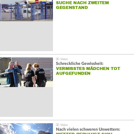
SUCHE NACH ZWEITEM
GEGENSTAND
Schreckliche Gewissheit:
VERMISSTES MÄDCHEN TOT
AUFGEFUNDEN
Nach vielen schweren Unwettern: