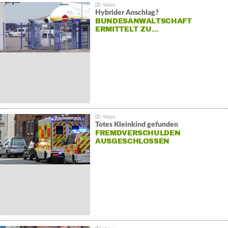
Hybrider Anschlag?
BUNDESANWALTSCHAFT
ERMITTELT ZU…
Totes Kleinkind gefunden
FREMDVERSCHULDEN
AUSGESCHLOSSEN