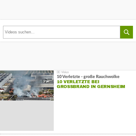
10 Verletzte - große Rauchwolke
10 VERLETZTE BEI
GROSSBRAND IN GERNSHEIM