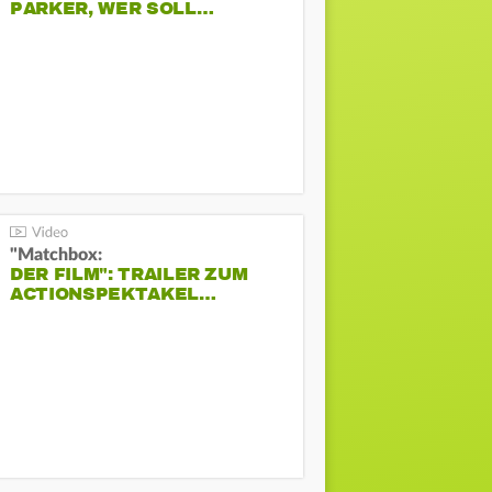
PARKER, WER SOLL…
"Matchbox:
DER FILM": TRAILER ZUM
ACTIONSPEKTAKEL…