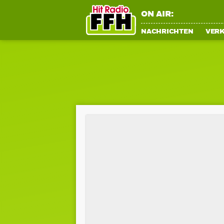
ON AIR:
NACHRICHTEN
VER