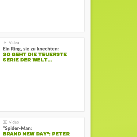
Ein Ring, sie zu knechten:
SO GEHT DIE TEUERSTE
SERIE DER WELT…
"Spider-Man:
BRAND NEW DAY": PETER