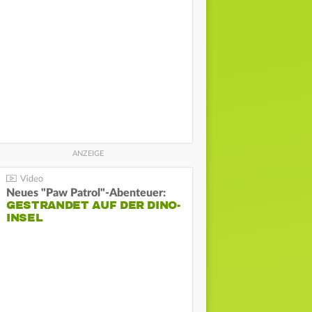
Neues "Paw Patrol"-Abenteuer:
GESTRANDET AUF DER DINO-
INSEL