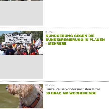
KUNDGEBUNG GEGEN DIE
BUNDESREGIERUNG IN PLAUEN
– MEHRERE
GEGENDEMONSTRATIONEN
Kurze Pause vor der nächsten Hitze
36 GRAD AM WOCHENENDE