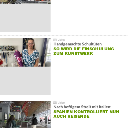
Handgemachte Schultüten
SO WIRD DIE EINSCHULUNG
ZUM KUNSTWERK
Nach heftigem Streit mit Italien:
SPANIEN KONTROLLIERT NUN
AUCH REISENDE