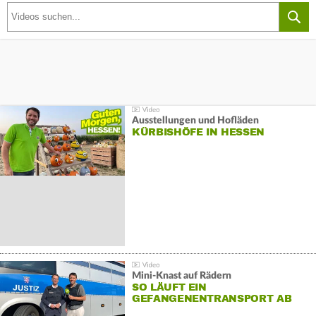
Ausstellungen und Hofläden
KÜRBISHÖFE IN HESSEN
Mini-Knast auf Rädern
SO LÄUFT EIN
GEFANGENENTRANSPORT AB