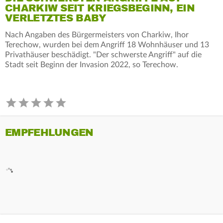
CHARKIW SEIT KRIEGSBEGINN, EIN
VERLETZTES BABY
Nach Angaben des Bürgermeisters von Charkiw, Ihor
Terechow, wurden bei dem Angriff 18 Wohnhäuser und 13
Privathäuser beschädigt. "Der schwerste Angriff" auf die
Stadt seit Beginn der Invasion 2022, so Terechow.
EMPFEHLUNGEN