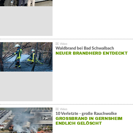
Waldbrand bei Bad Schwalbach
NEUER BRANDHERD ENTDECKT
10 Verletzte - große Rauchwolke
GROSSBRAND IN GERNSHEIM E
NDLICH GELÖSCHT