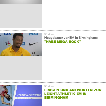
Neugebauer vor EM in Birmingham:
"HABE MEGA BOCK"
FRAGEN UND ANTWORTEN ZUR
LEICHTATHLETIK-EM IN
BIRMINGHAM