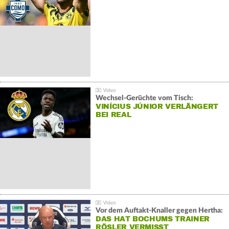
Wechsel-Gerüchte vom Tisch:
VINÍCIUS JÚNIOR VERLÄNGERT
BEI REAL
Vor dem Auftakt-Knaller gegen Hertha:
DAS HAT BOCHUMS TRAINER
RÖSLER VERMISST