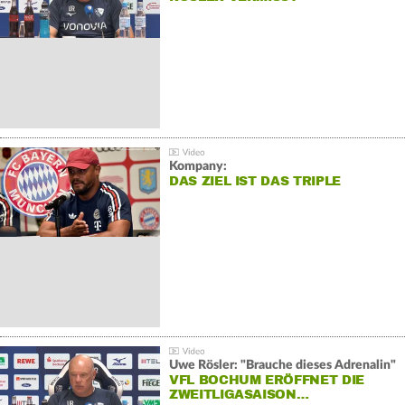
Kompany:
DAS ZIEL IST DAS TRIPLE
Uwe Rösler: "Brauche dieses Adrenalin"
VFL BOCHUM ERÖFFNET DIE
ZWEITLIGASAISON…