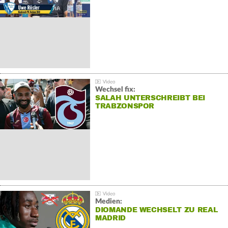
Wechsel fix:
SALAH UNTERSCHREIBT BEI
TRABZONSPOR
Medien:
DIOMANDE WECHSELT ZU REAL
MADRID