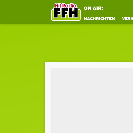
ON AIR:
NACHRICHTEN
VER