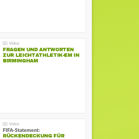
FRAGEN UND ANTWORTEN
ZUR LEICHTATHLETIK-EM IN
BIRMINGHAM
FIFA-Statement:
RÜCKENDECKUNG FÜR