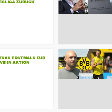
ESLIGA ZURÜCK
TSAS ERSTMALS FÜR
VB IN AKTION