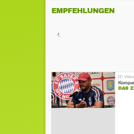
EMPFEHLUNGEN
Kompa
DAS Z