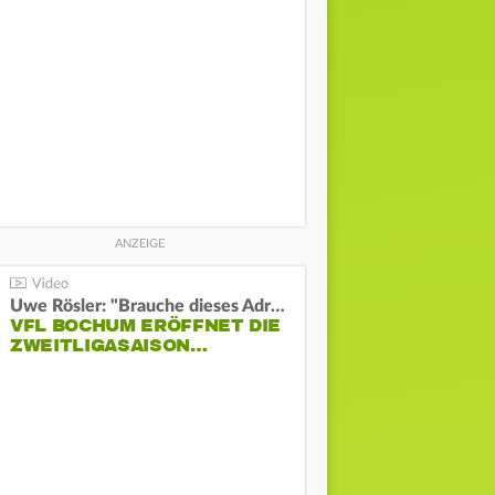
Uwe Rösler: "Brauche dieses Adrenalin"
VFL BOCHUM ERÖFFNET DIE
ZWEITLIGASAISON…