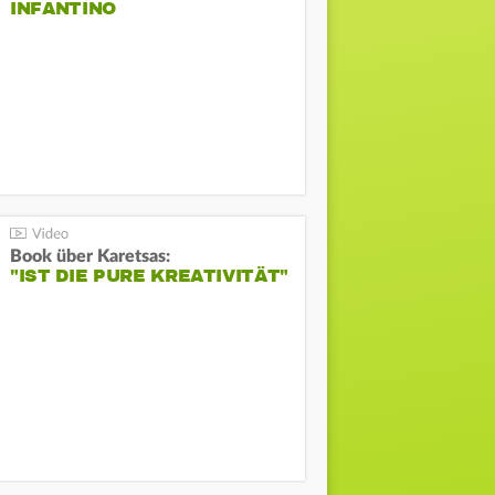
INFANTINO
Book über Karetsas:
"IST DIE PURE KREATIVITÄT"