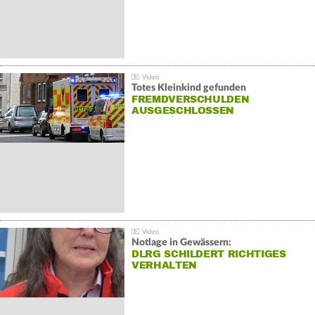
Totes Kleinkind gefunden
FREMDVERSCHULDEN
AUSGESCHLOSSEN
Notlage in Gewässern:
DLRG SCHILDERT RICHTIGES
VERHALTEN