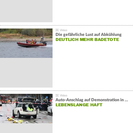
Die gefährliche Lust auf Abkühlung
DEUTLICH MEHR BADETOTE
Auto-Anschlag auf Demonstration in München:
LEBENSLANGE HAFT