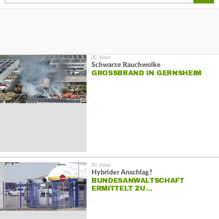
Schwarze Rauchwolke
GROSSBRAND IN GERNSHEIM
Hybrider Anschlag?
BUNDESANWALTSCHAFT
ERMITTELT ZU…