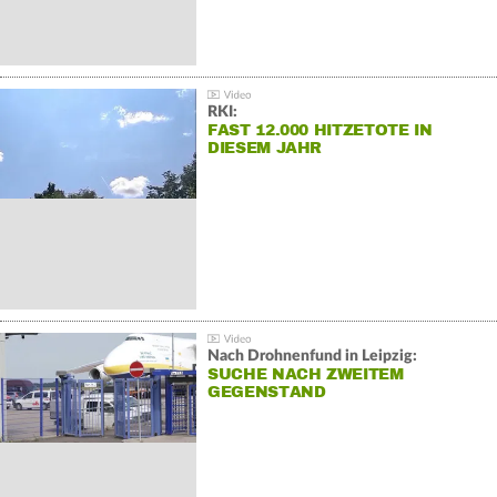
RKI:
FAST 12.000 HITZETOTE IN
DIESEM JAHR
Nach Drohnenfund in Leipzig:
SUCHE NACH ZWEITEM
GEGENSTAND