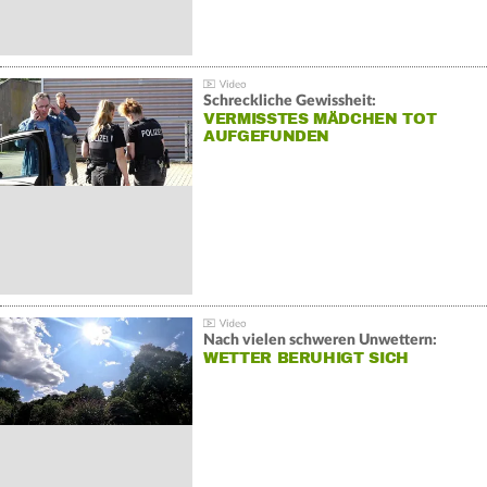
Schreckliche Gewissheit:
VERMISSTES MÄDCHEN TOT
AUFGEFUNDEN
Nach vielen schweren Unwettern:
WETTER BERUHIGT SICH