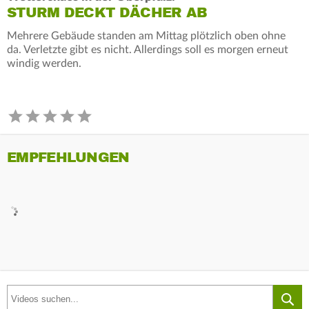
STURM DECKT DÄCHER AB
Mehrere Gebäude standen am Mittag plötzlich oben ohne
da. Verletzte gibt es nicht. Allerdings soll es morgen erneut
windig werden.
EMPFEHLUNGEN