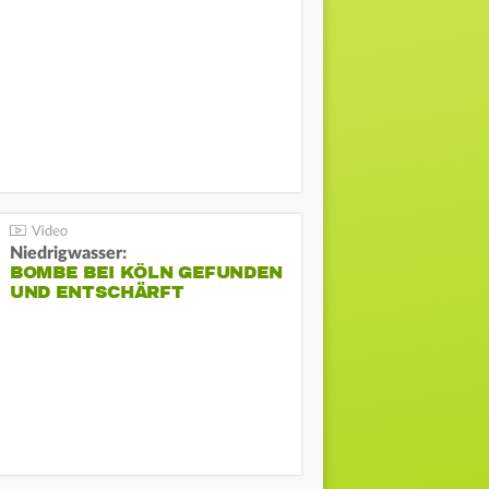
Niedrigwasser:
BOMBE BEI KÖLN GEFUNDEN
UND ENTSCHÄRFT