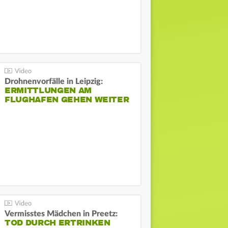
Drohnenvorfälle in Leipzig:
ERMITTLUNGEN AM
FLUGHAFEN GEHEN WEITER
Vermisstes Mädchen in Preetz:
TOD DURCH ERTRINKEN