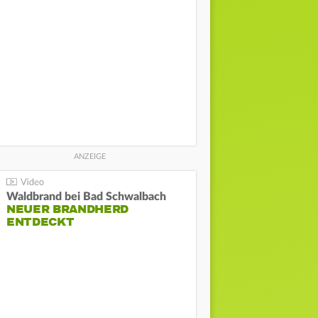
Waldbrand bei Bad Schwalbach
NEUER BRANDHERD
ENTDECKT