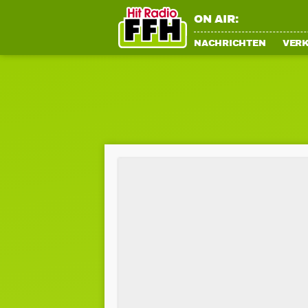
ON AIR:
NACHRICHTEN
VER