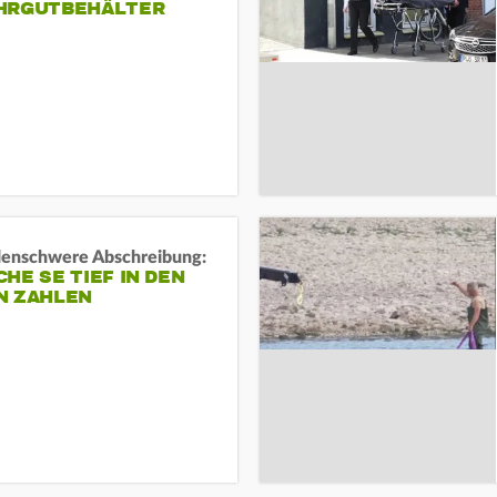
HRGUTBEHÄLTER
rdenschwere Abschreibung:
HE SE TIEF IN DEN
N ZAHLEN