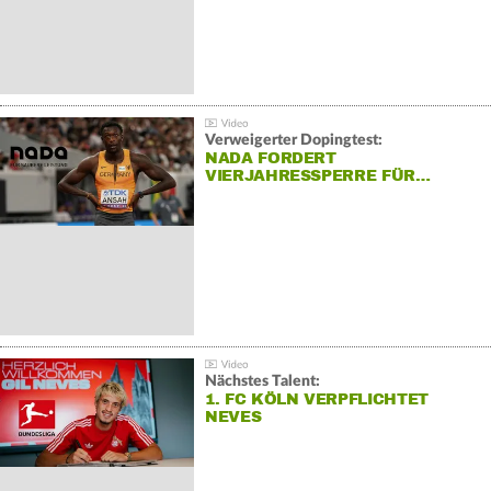
Verweigerter Dopingtest:
NADA FORDERT
VIERJAHRESSPERRE FÜR…
Nächstes Talent:
1. FC KÖLN VERPFLICHTET
NEVES