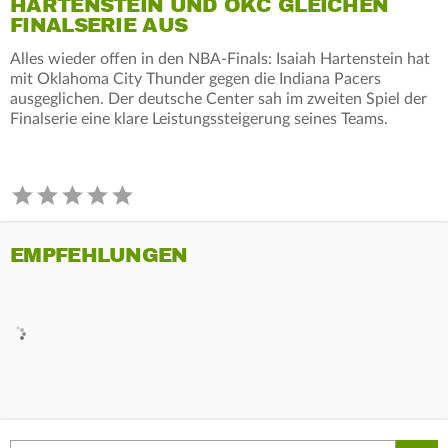
HARTENSTEIN UND OKC GLEICHEN
FINALSERIE AUS
Alles wieder offen in den NBA-Finals: Isaiah Hartenstein hat
mit Oklahoma City Thunder gegen die Indiana Pacers
ausgeglichen. Der deutsche Center sah im zweiten Spiel der
Finalserie eine klare Leistungssteigerung seines Teams.
EMPFEHLUNGEN