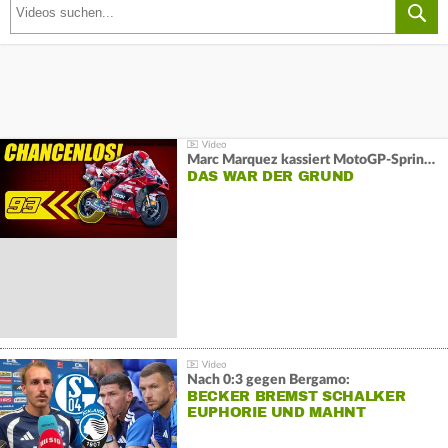
Marc Marquez kassiert MotoGP-Sprint-Schlappe:
DAS WAR DER GRUND
Nach 0:3 gegen Bergamo:
BECKER BREMST SCHALKER
EUPHORIE UND MAHNT