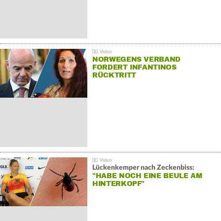
NORWEGENS VERBAND
FORDERT INFANTINOS
RÜCKTRITT
Lückenkemper nach Zeckenbiss:
"HABE NOCH EINE BEULE AM
HINTERKOPF"