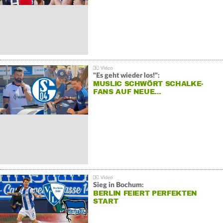
"Es geht wieder los!":
MUSLIC SCHWÖRT SCHALKE-
FANS AUF NEUE…
Sieg in Bochum:
BERLIN FEIERT PERFEKTEN
START