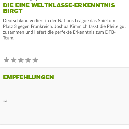
DIE EINE WELTKLASSE-ERKENNTNIS
BIRGT
Deutschland verliert in der Nations League das Spiel um
Platz 3 gegen Frankreich. Joshua Kimmich fasst die Pleite gut
zusammen und liefert die perfekte Erkenntnis zum DFB-
Team.
EMPFEHLUNGEN