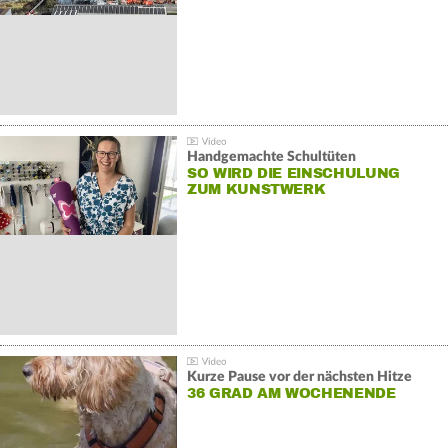
Handgemachte Schultüten
SO WIRD DIE EINSCHULUNG
ZUM KUNSTWERK
Kurze Pause vor der nächsten Hitze
36 GRAD AM WOCHENENDE