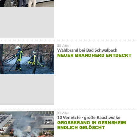
Waldbrand bei Bad Schwalbach
NEUER BRANDHERD ENTDECKT
10 Verletzte - große Rauchwolke
GROSSBRAND IN GERNSHEIM E
NDLICH GELÖSCHT