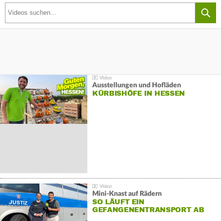
Ausstellungen und Hofläden
KÜRBISHÖFE IN HESSEN
Mini-Knast auf Rädern
SO LÄUFT EIN
GEFANGENENTRANSPORT AB