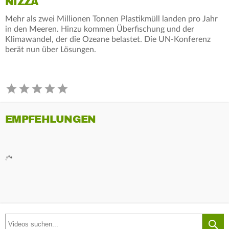
NIZZA
Mehr als zwei Millionen Tonnen Plastikmüll landen pro Jahr
in den Meeren. Hinzu kommen Überfischung und der
Klimawandel, der die Ozeane belastet. Die UN-Konferenz
berät nun über Lösungen.
EMPFEHLUNGEN