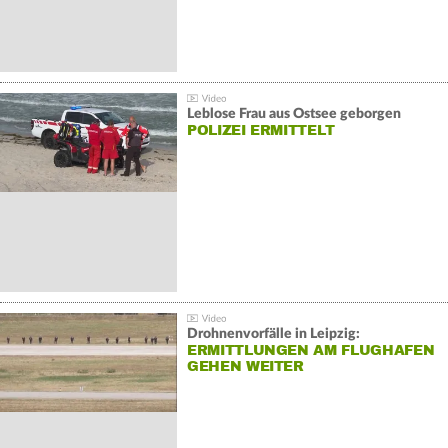
Leblose Frau aus Ostsee geborgen
POLIZEI ERMITTELT
Drohnenvorfälle in Leipzig:
ERMITTLUNGEN AM FLUGHAFEN
GEHEN WEITER