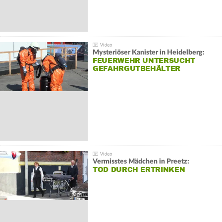
Mysteriöser Kanister in Heidelberg:
FEUERWEHR UNTERSUCHT
GEFAHRGUTBEHÄLTER
Vermisstes Mädchen in Preetz:
TOD DURCH ERTRINKEN