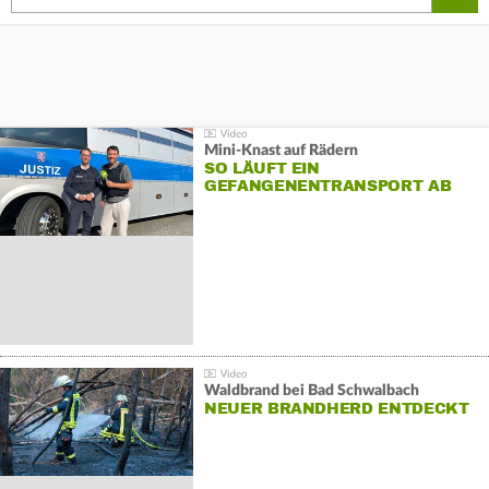
Mini-Knast auf Rädern
SO LÄUFT EIN
GEFANGENENTRANSPORT AB
Waldbrand bei Bad Schwalbach
NEUER BRANDHERD ENTDECKT