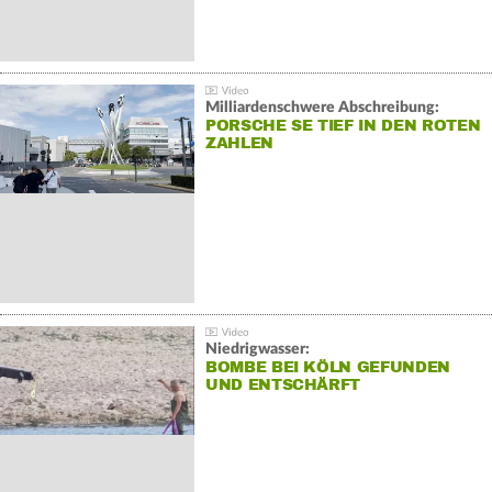
Milliardenschwere Abschreibung:
PORSCHE SE TIEF IN DEN ROTEN
ZAHLEN
Niedrigwasser:
BOMBE BEI KÖLN GEFUNDEN
UND ENTSCHÄRFT