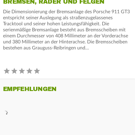
BREMSEN, RÄDER UND FELGEN
Die Dimensionierung der Bremsanlage des Porsche 911 GT3
entspricht seiner Auslegung als straßenzugelassenes
Tracktool und seiner hohen Leistungsfähigkeit. Die
serienmäßige Bremsanlage besteht aus Bremsscheiben mit
einem Durchmesser von 408 Millimeter an der Vorderachse
und 380 Millimeter an der Hinterachse. Die Bremsscheiben
bestehen aus Grauguss-Reibringen und…
EMPFEHLUNGEN