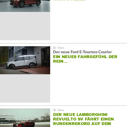
Der neue Ford E-Tourneo Courier
EIN NEUES FAHRGEFÜHL DER
REIN…
DER NEUE LAMBORGHINI
REVUELTO SV FÄHRT EINEN
RUNDENREKORD AUF DEM