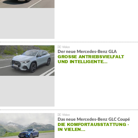
Der neue Mercedes-Benz GLA
GROSSE ANTRIEBSVIELFALT U
ND INTELLIGENTE…
Das neue Mercedes-Benz GLC Coupé
DIE KOMFORTAUSSTATTUNG -
IN VIELEN…