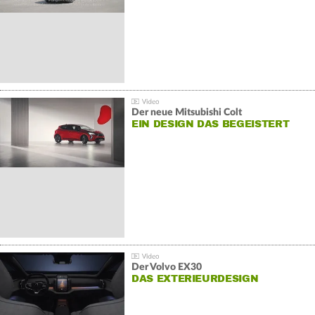
Der neue Mitsubishi Colt
EIN DESIGN DAS BEGEISTERT
Der Volvo EX30
DAS EXTERIEURDESIGN