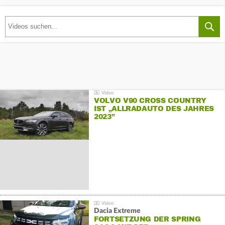
VOLVO V90 CROSS COUNTRY
IST „ALLRADAUTO DES JAHRES
2023”
Dacia Extreme
FORTSETZUNG DER SPRING