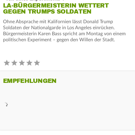
LA-BÜRGERMEISTERIN WETTERT
GEGEN TRUMPS SOLDATEN
Ohne Absprache mit Kalifornien lässt Donald Trump
Soldaten der Nationalgarde in Los Angeles einrücken.
Bürgermeisterin Karen Bass spricht am Montag von einem
politischen Experiment – gegen den Willen der Stadt.
EMPFEHLUNGEN