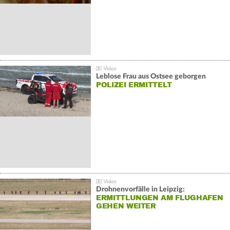
Leblose Frau aus Ostsee geborgen
POLIZEI ERMITTELT
Drohnenvorfälle in Leipzig:
ERMITTLUNGEN AM FLUGHAFEN
GEHEN WEITER