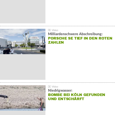
Milliardenschwere Abschreibung:
PORSCHE SE TIEF IN DEN ROTEN
ZAHLEN
Niedrigwasser:
BOMBE BEI KÖLN GEFUNDEN
UND ENTSCHÄRFT