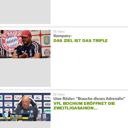
Kompany:
DAS ZIEL IST DAS TRIPLE
Uwe Rösler: "Brauche dieses Adrenalin"
VFL BOCHUM ERÖFFNET DIE
ZWEITLIGASAISON…