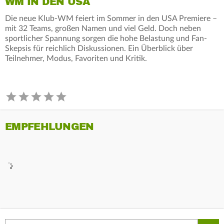
WM IN DEN USA
Die neue Klub-WM feiert im Sommer in den USA Premiere –
mit 32 Teams, großen Namen und viel Geld. Doch neben
sportlicher Spannung sorgen die hohe Belastung und Fan-
Skepsis für reichlich Diskussionen. Ein Überblick über
Teilnehmer, Modus, Favoriten und Kritik.
EMPFEHLUNGEN