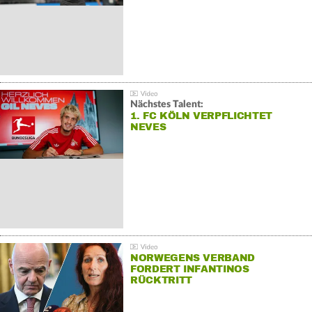
Nächstes Talent:
1. FC KÖLN VERPFLICHTET
NEVES
NORWEGENS VERBAND
FORDERT INFANTINOS
RÜCKTRITT