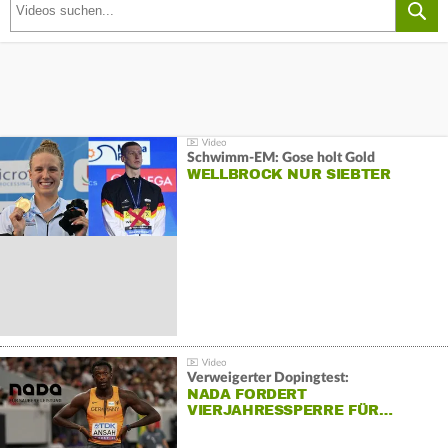
Schwimm-EM: Gose holt Gold
WELLBROCK NUR SIEBTER
Verweigerter Dopingtest:
NADA FORDERT
VIERJAHRESSPERRE FÜR…