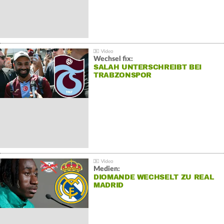
Wechsel fix:
SALAH UNTERSCHREIBT BEI
TRABZONSPOR
Medien:
DIOMANDE WECHSELT ZU REAL
MADRID