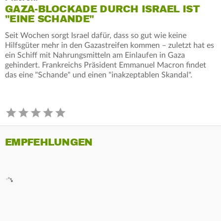
GAZA-BLOCKADE DURCH ISRAEL IST
"EINE SCHANDE"
Seit Wochen sorgt Israel dafür, dass so gut wie keine
Hilfsgüter mehr in den Gazastreifen kommen – zuletzt hat es
ein Schiff mit Nahrungsmitteln am Einlaufen in Gaza
gehindert. Frankreichs Präsident Emmanuel Macron findet
das eine "Schande" und einen "inakzeptablen Skandal".
EMPFEHLUNGEN