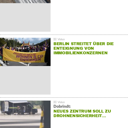
BERLIN STREITET ÜBER DIE
ENTEIGNUNG VON
IMMOBILIENKONZERNEN
Dobrindt:
NEUES ZENTRUM SOLL ZU
DROHNENSICHERHEIT…