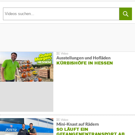
Ausstellungen und Hofläden
KÜRBISHÖFE IN HESSEN
Mini-Knast auf Rädern
SO LÄUFT EIN
GEFANGENENTRANSPORT AB