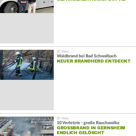
Waldbrand bei Bad Schwalbach
NEUER BRANDHERD ENTDECKT
10 Verletzte - große Rauchwolke
GROSSBRAND IN GERNSHEIM E
NDLICH GELÖSCHT