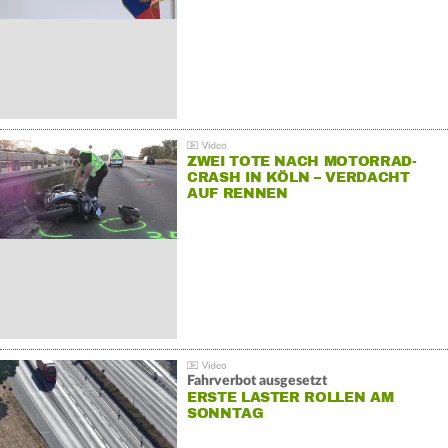
ZWEI TOTE NACH MOTORRAD-
CRASH IN KÖLN – VERDACHT
AUF RENNEN
Fahrverbot ausgesetzt
ERSTE LASTER ROLLEN AM
SONNTAG