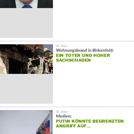
Wohnungsbrand in Birkenfeld:
EIN TOTER UND HOHER
SACHSCHADEN
Medien:
PUTIN KÖNNTE BEGRENZTEN
ANGRIFF AUF…