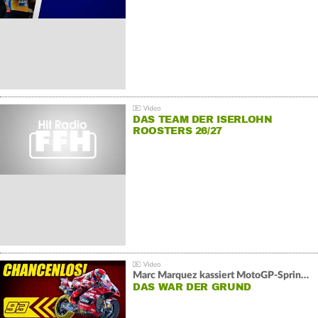
DAS TEAM DER ISERLOHN
ROOSTERS 26/27
Marc Marquez kassiert MotoGP-Sprint-Schlappe:
DAS WAR DER GRUND