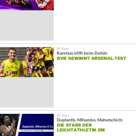
Karetsas trifft beim Debüt:
BVB GEWINNT ARSENAL-TEST
Duplantis, Mihambo, Mahutschich:
DIE STARS DER
LEICHTATHLETIK-EM