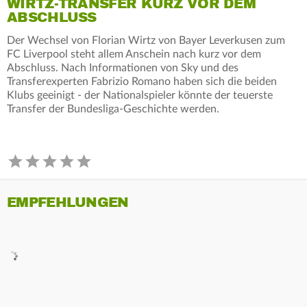
WIRTZ-TRANSFER KURZ VOR DEM
ABSCHLUSS
Der Wechsel von Florian Wirtz von Bayer Leverkusen zum
FC Liverpool steht allem Anschein nach kurz vor dem
Abschluss. Nach Informationen von Sky und des
Transferexperten Fabrizio Romano haben sich die beiden
Klubs geeinigt - der Nationalspieler könnte der teuerste
Transfer der Bundesliga-Geschichte werden.
EMPFEHLUNGEN