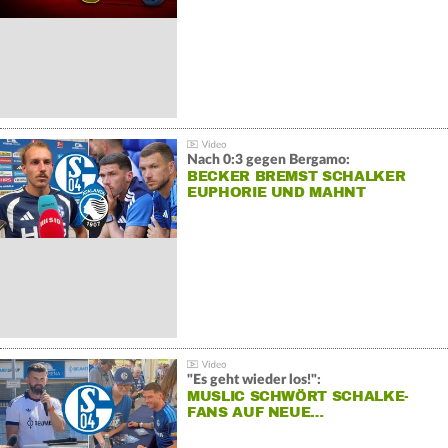
Nach 0:3 gegen Bergamo:
BECKER BREMST SCHALKER
EUPHORIE UND MAHNT
"Es geht wieder los!":
MUSLIC SCHWÖRT SCHALKE-
FANS AUF NEUE…