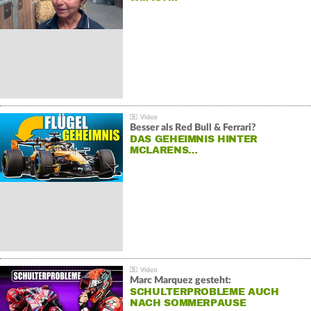
Besser als Red Bull & Ferrari?
DAS GEHEIMNIS HINTER
MCLARENS…
Marc Marquez gesteht:
SCHULTERPROBLEME AUCH
NACH SOMMERPAUSE