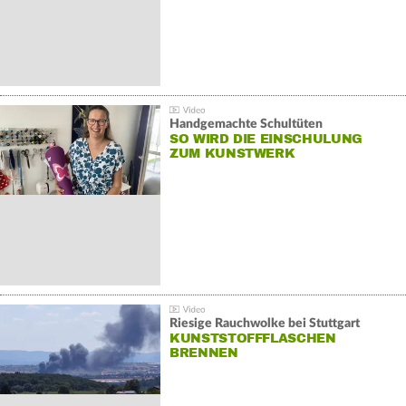
Handgemachte Schultüten
SO WIRD DIE EINSCHULUNG
ZUM KUNSTWERK
Riesige Rauchwolke bei Stuttgart
KUNSTSTOFFFLASCHEN
BRENNEN