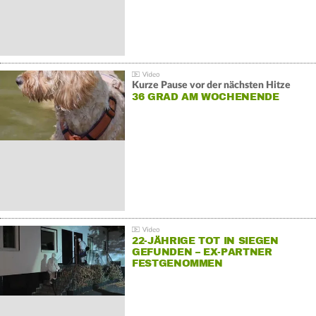
Kurze Pause vor der nächsten Hitze
36 GRAD AM WOCHENENDE
22-JÄHRIGE TOT IN SIEGEN
GEFUNDEN – EX-PARTNER
FESTGENOMMEN