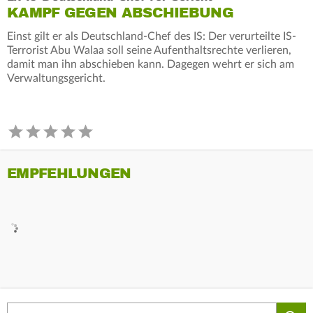
KAMPF GEGEN ABSCHIEBUNG
Einst gilt er als Deutschland-Chef des IS: Der verurteilte IS-
Terrorist Abu Walaa soll seine Aufenthaltsrechte verlieren,
damit man ihn abschieben kann. Dagegen wehrt er sich am
Verwaltungsgericht.
EMPFEHLUNGEN