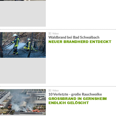
Waldbrand bei Bad Schwalbach
NEUER BRANDHERD ENTDECKT
10 Verletzte - große Rauchwolke
GROSSBRAND IN GERNSHEIM E
NDLICH GELÖSCHT