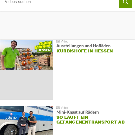
Ausstellungen und Hofläden
KÜRBISHÖFE IN HESSEN
Mini-Knast auf Rädern
SO LÄUFT EIN
GEFANGENENTRANSPORT AB