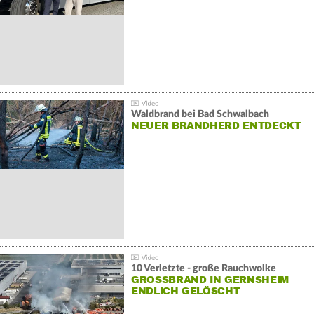
Waldbrand bei Bad Schwalbach
NEUER BRANDHERD ENTDECKT
10 Verletzte - große Rauchwolke
GROSSBRAND IN GERNSHEIM E
NDLICH GELÖSCHT