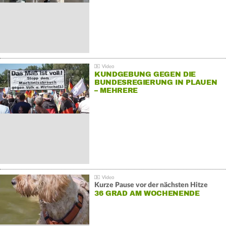
KUNDGEBUNG GEGEN DIE
BUNDESREGIERUNG IN PLAUEN
– MEHRERE
GEGENDEMONSTRATIONEN
Kurze Pause vor der nächsten Hitze
36 GRAD AM WOCHENENDE