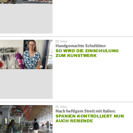
Handgemachte Schultüten
SO WIRD DIE EINSCHULUNG
ZUM KUNSTWERK
Nach heftigem Streit mit Italien:
SPANIEN KONTROLLIERT NUN
AUCH REISENDE