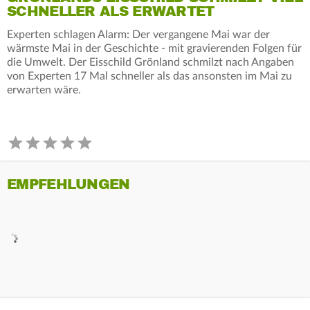
SCHNELLER ALS ERWARTET
Experten schlagen Alarm: Der vergangene Mai war der
wärmste Mai in der Geschichte - mit gravierenden Folgen für
die Umwelt. Der Eisschild Grönland schmilzt nach Angaben
von Experten 17 Mal schneller als das ansonsten im Mai zu
erwarten wäre.
EMPFEHLUNGEN