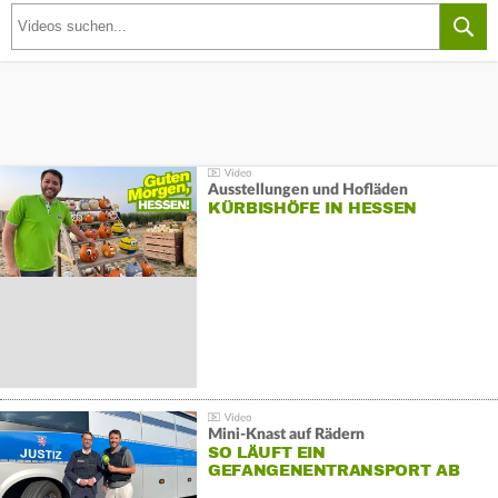
Ausstellungen und Hofläden
KÜRBISHÖFE IN HESSEN
Mini-Knast auf Rädern
SO LÄUFT EIN
GEFANGENENTRANSPORT AB