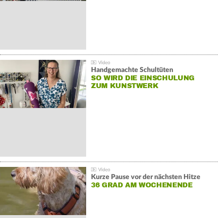
Handgemachte Schultüten
SO WIRD DIE EINSCHULUNG
ZUM KUNSTWERK
Kurze Pause vor der nächsten Hitze
36 GRAD AM WOCHENENDE