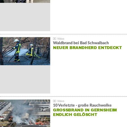
Waldbrand bei Bad Schwalbach
NEUER BRANDHERD ENTDECKT
10 Verletzte - große Rauchwolke
GROSSBRAND IN GERNSHEIM E
NDLICH GELÖSCHT