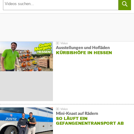
Ausstellungen und Hofläden
KÜRBISHÖFE IN HESSEN
Mini-Knast auf Rädern
SO LÄUFT EIN
GEFANGENENTRANSPORT AB