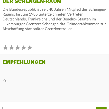
DER SCHENGEN-RAUM
Die Bundesrepublik ist seit 40 Jahren Mitglied des Schengen-
Raums: Im Juni 1985 unterzeichneten Vertreter
Deutschlands, Frankreichs und der Benelux-Staaten im
Luxemburger Grenzort Schengen das Gründerabkommen zur
Abschaffung stationärer Grenzkontrollen.
EMPFEHLUNGEN