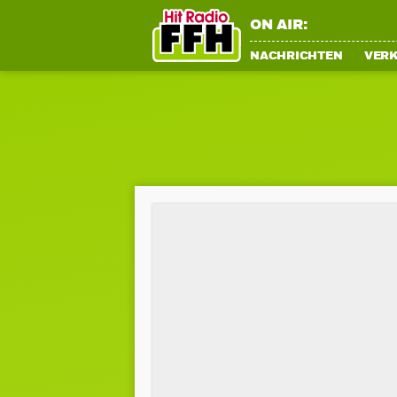
ON AIR:
NACHRICHTEN
VER