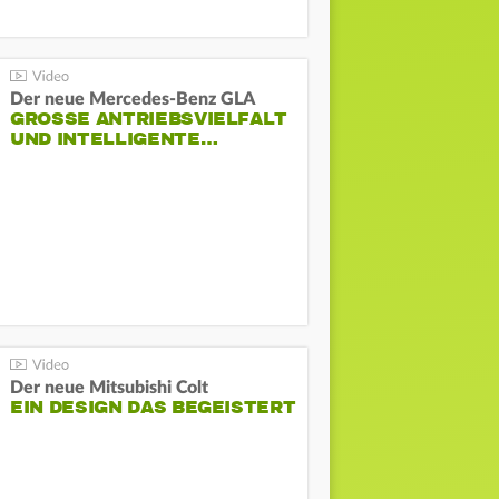
Der neue Mercedes-Benz GLA
GROSSE ANTRIEBSVIELFALT U
ND INTELLIGENTE…
Der neue Mitsubishi Colt
EIN DESIGN DAS BEGEISTERT