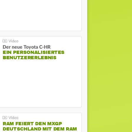
Der neue Toyota C-HR
EIN PERSONALISIERTES
BENUTZERERLEBNIS
RAM FEIERT DEN MXGP
DEUTSCHLAND MIT DEM RAM