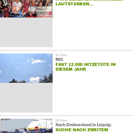
LAUTSTARKEN…
RKI:
FAST 12.000 HITZETOTE IN
DIESEM JAHR
Nach Drohnenfund in Leipzig:
SUCHE NACH ZWEITEM