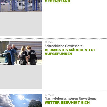
GEGENSTAND
Schreckliche Gewissheit:
VERMISSTES MÄDCHEN TOT
AUFGEFUNDEN
Nach vielen schweren Unwettern:
WETTER BERUHIGT SICH