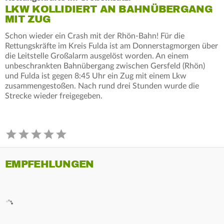
LKW KOLLIDIERT AN BAHNÜBERGANG
MIT ZUG
Schon wieder ein Crash mit der Rhön-Bahn! Für die
Rettungskräfte im Kreis Fulda ist am Donnerstagmorgen über
die Leitstelle Großalarm ausgelöst worden. An einem
unbeschrankten Bahnübergang zwischen Gersfeld (Rhön)
und Fulda ist gegen 8:45 Uhr ein Zug mit einem Lkw
zusammengestoßen. Nach rund drei Stunden wurde die
Strecke wieder freigegeben.
EMPFEHLUNGEN