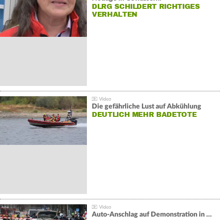
DLRG SCHILDERT RICHTIGES
VERHALTEN
Die gefährliche Lust auf Abkühlung
DEUTLICH MEHR BADETOTE
Auto-Anschlag auf Demonstration in München: