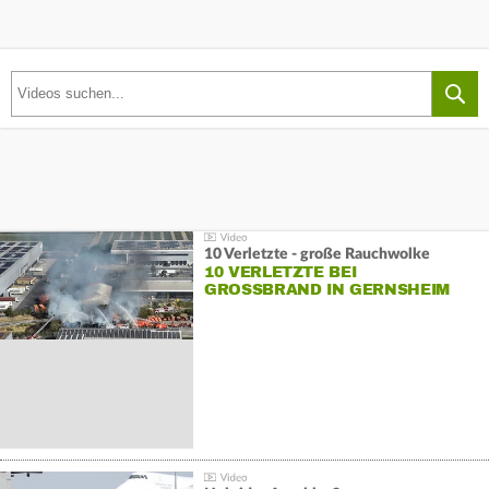
10 Verletzte - große Rauchwolke
10 VERLETZTE BEI
GROSSBRAND IN GERNSHEIM