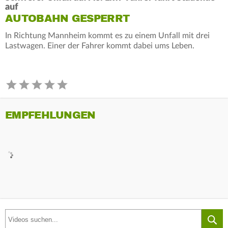
auf
AUTOBAHN GESPERRT
In Richtung Mannheim kommt es zu einem Unfall mit drei
Lastwagen. Einer der Fahrer kommt dabei ums Leben.
EMPFEHLUNGEN