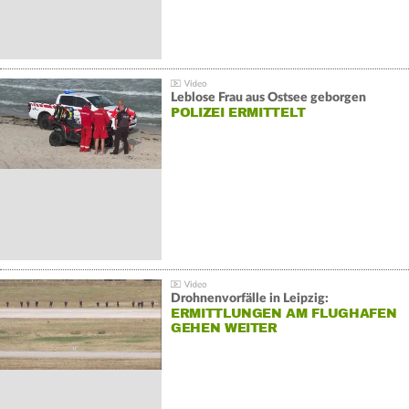
Leblose Frau aus Ostsee geborgen
POLIZEI ERMITTELT
Drohnenvorfälle in Leipzig:
ERMITTLUNGEN AM FLUGHAFEN
GEHEN WEITER