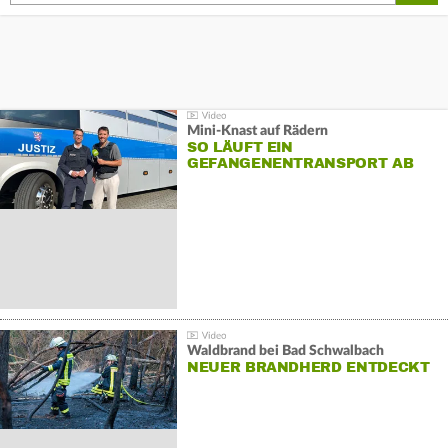
Mini-Knast auf Rädern
SO LÄUFT EIN
GEFANGENENTRANSPORT AB
Waldbrand bei Bad Schwalbach
NEUER BRANDHERD ENTDECKT