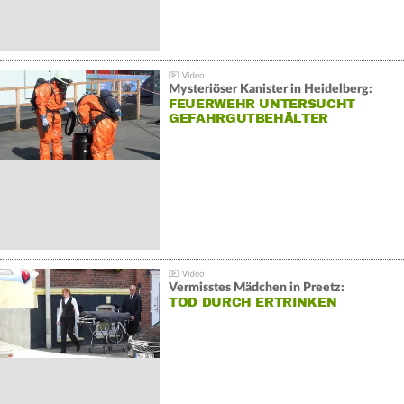
Mysteriöser Kanister in Heidelberg:
FEUERWEHR UNTERSUCHT
GEFAHRGUTBEHÄLTER
Vermisstes Mädchen in Preetz:
TOD DURCH ERTRINKEN