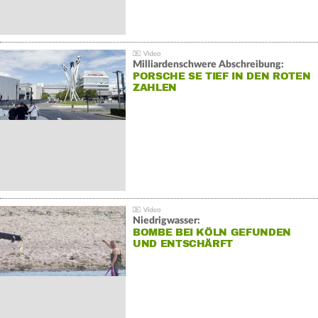
Milliardenschwere Abschreibung:
PORSCHE SE TIEF IN DEN ROTEN
ZAHLEN
Niedrigwasser:
BOMBE BEI KÖLN GEFUNDEN
UND ENTSCHÄRFT