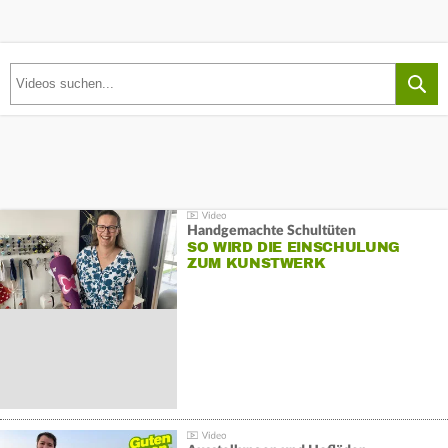
Handgemachte Schultüten
SO WIRD DIE EINSCHULUNG
ZUM KUNSTWERK