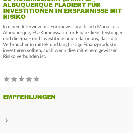
ALBUQUERQUE PLÄDIERT FÜR
INVESTITIONEN IN ERSPARNISSE MIT
RISIKO
In einem Interview mit Euronews sprach sich Maria Luís
Albuquerque, EU-Kommissarin für Finanzdienstleistungen
und die Spar- und Investitionsunion dafür aus, dass die
Verbraucher in mittel- und langfristige Finanzprodukte
investieren sollten, auch wenn dies mit einem gewissen
Risiko verbunden ist.
EMPFEHLUNGEN