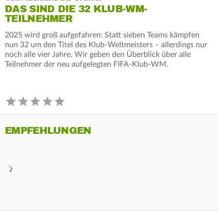
DAS SIND DIE 32 KLUB-WM-
TEILNEHMER
2025 wird groß aufgefahren: Statt sieben Teams kämpfen
nun 32 um den Titel des Klub-Weltmeisters – allerdings nur
noch alle vier Jahre. Wir geben den Überblick über alle
Teilnehmer der neu aufgelegten FIFA-Klub-WM.
EMPFEHLUNGEN