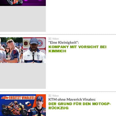
"Eine Kleinigkeit":
KOMPANY MIT VORSICHT BEI
KIMMICH
KTM ohne Maverick Vinales:
DER GRUND FÜR DEN MOTOGP-
RÜCKZUG