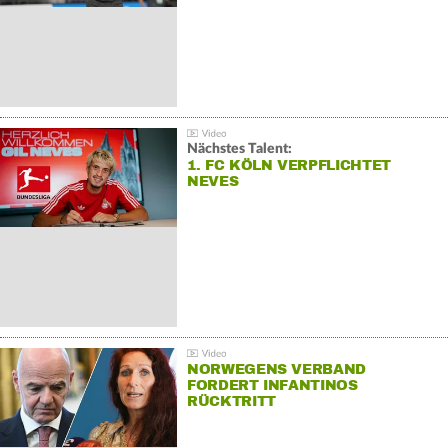
Nächstes Talent:
1. FC KÖLN VERPFLICHTET
NEVES
NORWEGENS VERBAND
FORDERT INFANTINOS
RÜCKTRITT