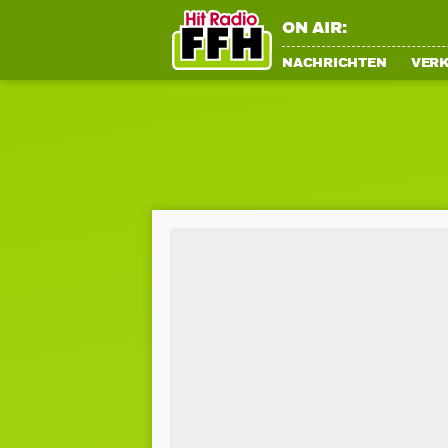
ON AIR:
NACHRICHTEN
VER