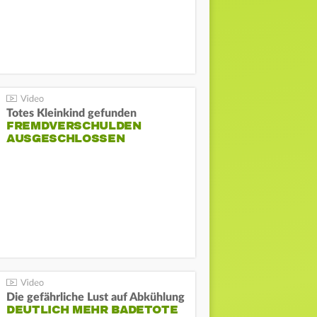
Totes Kleinkind gefunden
FREMDVERSCHULDEN
AUSGESCHLOSSEN
Die gefährliche Lust auf Abkühlung
DEUTLICH MEHR BADETOTE