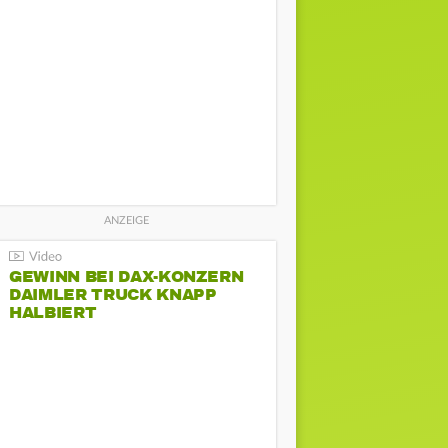
GEWINN BEI DAX-KONZERN
DAIMLER TRUCK KNAPP
HALBIERT