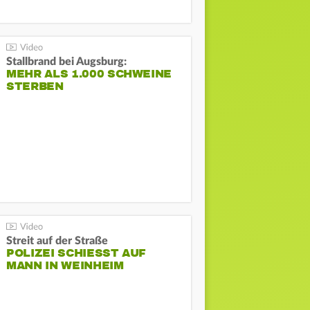
Stallbrand bei Augsburg:
MEHR ALS 1.000 SCHWEINE
STERBEN
Streit auf der Straße
POLIZEI SCHIESST AUF M
ANN IN WEINHEIM