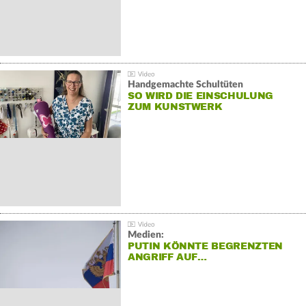
Handgemachte Schultüten
SO WIRD DIE EINSCHULUNG
ZUM KUNSTWERK
Medien:
PUTIN KÖNNTE BEGRENZTEN
ANGRIFF AUF…