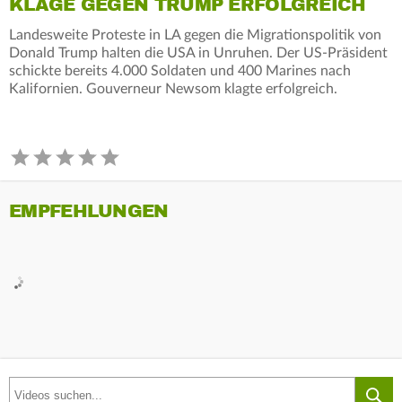
KLAGE GEGEN TRUMP ERFOLGREICH
Landesweite Proteste in LA gegen die Migrationspolitik von
Donald Trump halten die USA in Unruhen. Der US-Präsident
schickte bereits 4.000 Soldaten und 400 Marines nach
Kalifornien. Gouverneur Newsom klagte erfolgreich.
EMPFEHLUNGEN