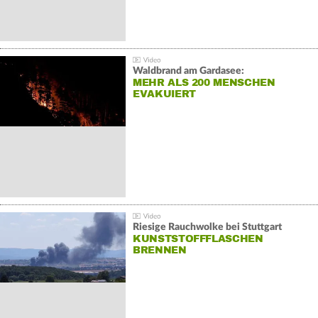
Waldbrand am Gardasee:
MEHR ALS 200 MENSCHEN
EVAKUIERT
Riesige Rauchwolke bei Stuttgart
KUNSTSTOFFFLASCHEN
BRENNEN