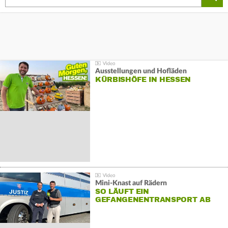
Ausstellungen und Hofläden
KÜRBISHÖFE IN HESSEN
Mini-Knast auf Rädern
SO LÄUFT EIN
GEFANGENENTRANSPORT AB