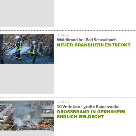
Waldbrand bei Bad Schwalbach
NEUER BRANDHERD ENTDECKT
10 Verletzte - große Rauchwolke
GROSSBRAND IN GERNSHEIM E
NDLICH GELÖSCHT