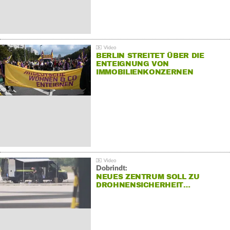
BERLIN STREITET ÜBER DIE
ENTEIGNUNG VON
IMMOBILIENKONZERNEN
Dobrindt:
NEUES ZENTRUM SOLL ZU
DROHNENSICHERHEIT…