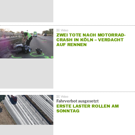
ZWEI TOTE NACH MOTORRAD-
CRASH IN KÖLN – VERDACHT
AUF RENNEN
Fahrverbot ausgesetzt
ERSTE LASTER ROLLEN AM
SONNTAG