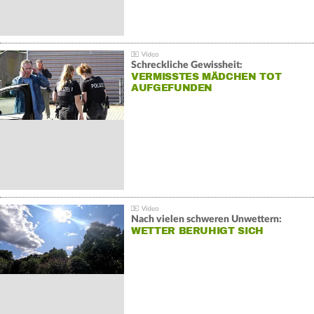
Schreckliche Gewissheit:
VERMISSTES MÄDCHEN TOT
AUFGEFUNDEN
Nach vielen schweren Unwettern:
WETTER BERUHIGT SICH