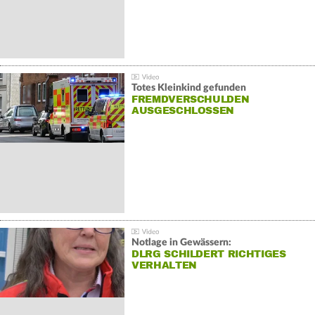
Totes Kleinkind gefunden
FREMDVERSCHULDEN
AUSGESCHLOSSEN
Notlage in Gewässern:
DLRG SCHILDERT RICHTIGES
VERHALTEN