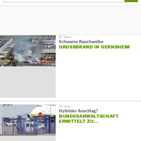
Schwarze Rauchwolke
GROSSBRAND IN GERNSHEIM
Hybrider Anschlag?
BUNDESANWALTSCHAFT
ERMITTELT ZU…