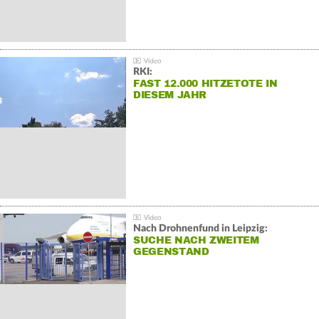
RKI:
FAST 12.000 HITZETOTE IN
DIESEM JAHR
Nach Drohnenfund in Leipzig:
SUCHE NACH ZWEITEM
GEGENSTAND