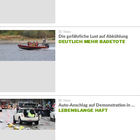
Die gefährliche Lust auf Abkühlung
DEUTLICH MEHR BADETOTE
Auto-Anschlag auf Demonstration in München:
LEBENSLANGE HAFT