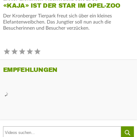
«KAJA» IST DER STAR IM OPEL-ZOO
Der Kronberger Tierpark freut sich über ein kleines
Elefantenweibchen. Das Jungtier soll nun auch die
Besucherinnen und Besucher verzücken.
EMPFEHLUNGEN