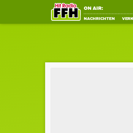
ON AIR:
NACHRICHTEN
VER