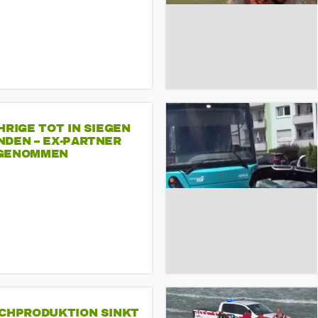
HRIGE TOT IN SIEGEN
NDEN – EX-PARTNER
GENOMMEN
SCHPRODUKTION SINKT