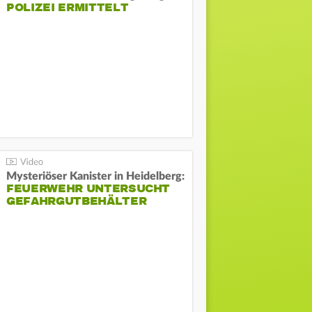
POLIZEI ERMITTELT
Mysteriöser Kanister in Heidelberg:
FEUERWEHR UNTERSUCHT
GEFAHRGUTBEHÄLTER