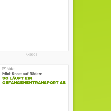
Mini-Knast auf Rädern
SO LÄUFT EIN
GEFANGENENTRANSPORT AB