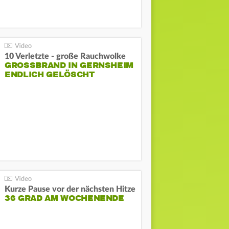
10 Verletzte - große Rauchwolke
GROSSBRAND IN GERNSHEIM E
NDLICH GELÖSCHT
Kurze Pause vor der nächsten Hitze
36 GRAD AM WOCHENENDE