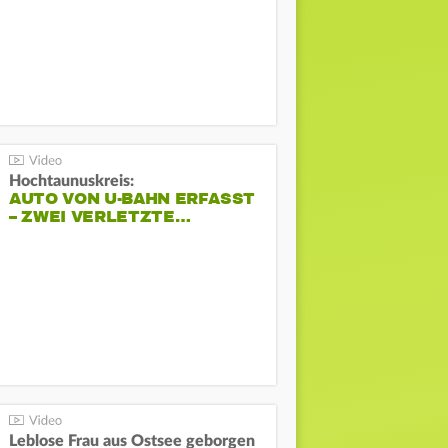
Hochtaunuskreis:
AUTO VON U-BAHN ERFASST
– ZWEI VERLETZTE…
Leblose Frau aus Ostsee geborgen