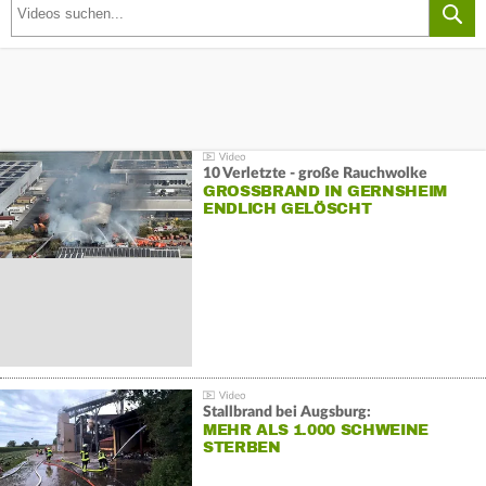
10 Verletzte - große Rauchwolke
GROSSBRAND IN GERNSHEIM E
NDLICH GELÖSCHT
Stallbrand bei Augsburg:
MEHR ALS 1.000 SCHWEINE
STERBEN