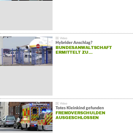
Hybrider Anschlag?
BUNDESANWALTSCHAFT
ERMITTELT ZU…
Totes Kleinkind gefunden
FREMDVERSCHULDEN
AUSGESCHLOSSEN