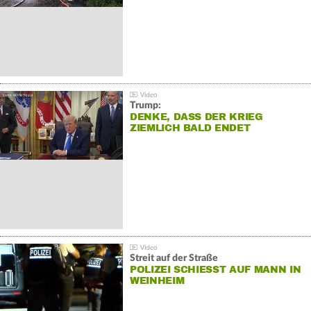
Trump:
DENKE, DASS DER KRIEG
ZIEMLICH BALD ENDET
Streit auf der Straße
POLIZEI SCHIESST AUF MANN IN W
EINHEIM