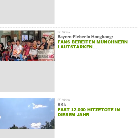
Bayern-Fieber in Hongkong:
FANS BEREITEN MÜNCHNERN
LAUTSTARKEN…
RKI:
FAST 12.000 HITZETOTE IN
DIESEM JAHR