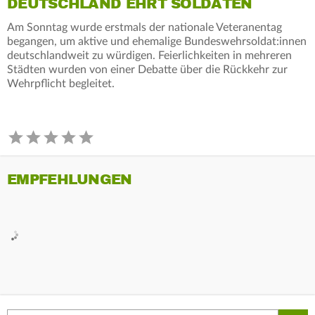
DEUTSCHLAND EHRT SOLDATEN
Am Sonntag wurde erstmals der nationale Veteranentag
begangen, um aktive und ehemalige Bundeswehrsoldat:innen
deutschlandweit zu würdigen. Feierlichkeiten in mehreren
Städten wurden von einer Debatte über die Rückkehr zur
Wehrpflicht begleitet.
EMPFEHLUNGEN