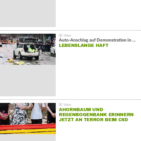
Auto-Anschlag auf Demonstration in München:
LEBENSLANGE HAFT
AHORNBAUM UND
REGENBOGENBANK ERINNERN
JETZT AN TERROR BEIM CSD