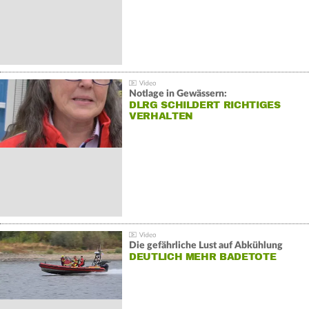
Notlage in Gewässern:
DLRG SCHILDERT RICHTIGES
VERHALTEN
Die gefährliche Lust auf Abkühlung
DEUTLICH MEHR BADETOTE