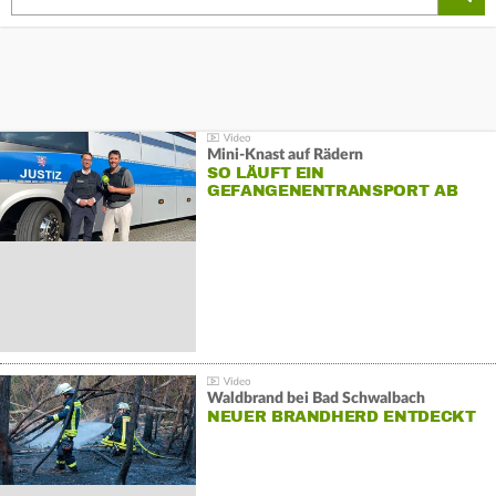
Mini-Knast auf Rädern
SO LÄUFT EIN
GEFANGENENTRANSPORT AB
Waldbrand bei Bad Schwalbach
NEUER BRANDHERD ENTDECKT