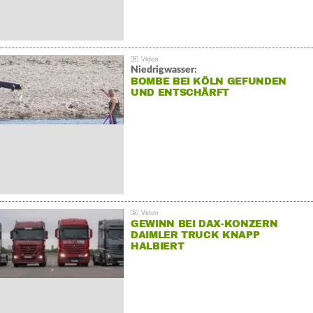
Niedrigwasser:
BOMBE BEI KÖLN GEFUNDEN
UND ENTSCHÄRFT
GEWINN BEI DAX-KONZERN
DAIMLER TRUCK KNAPP
HALBIERT