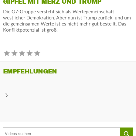
GIPFEL MIT MERZ UND TRUMP
Die G7-Gruppe versteht sich als Wertegemeinschaft
westlicher Demokratien. Aber nun ist Trump zurück, und um
die gemeinsamen Werte ist es nicht mehr gut bestellt. Das
Konfliktpotenzial ist groß.
EMPFEHLUNGEN