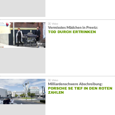
Vermisstes Mädchen in Preetz:
TOD DURCH ERTRINKEN
Milliardenschwere Abschreibung:
PORSCHE SE TIEF IN DEN ROTEN
ZAHLEN