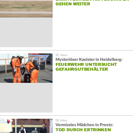
GEHEN WEITER
Mysteriöser Kanister in Heidelberg:
FEUERWEHR UNTERSUCHT
GEFAHRGUTBEHÄLTER
Vermisstes Mädchen in Preetz:
TOD DURCH ERTRINKEN