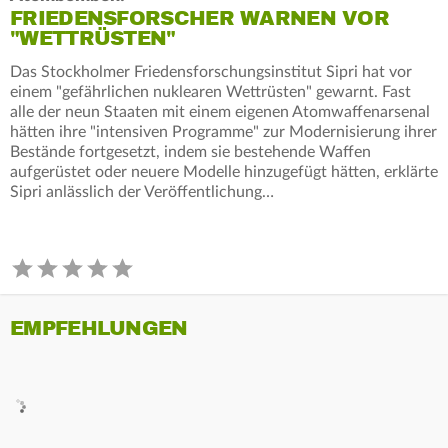
FRIEDENSFORSCHER WARNEN VOR
"WETTRÜSTEN"
Das Stockholmer Friedensforschungsinstitut Sipri hat vor
einem "gefährlichen nuklearen Wettrüsten" gewarnt. Fast
alle der neun Staaten mit einem eigenen Atomwaffenarsenal
hätten ihre "intensiven Programme" zur Modernisierung ihrer
Bestände fortgesetzt, indem sie bestehende Waffen
aufgerüstet oder neuere Modelle hinzugefügt hätten, erklärte
Sipri anlässlich der Veröffentlichung…
EMPFEHLUNGEN