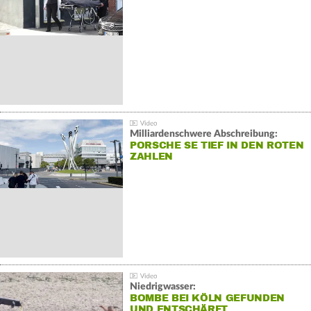
Milliardenschwere Abschreibung:
PORSCHE SE TIEF IN DEN ROTEN
ZAHLEN
Niedrigwasser:
BOMBE BEI KÖLN GEFUNDEN
UND ENTSCHÄRFT