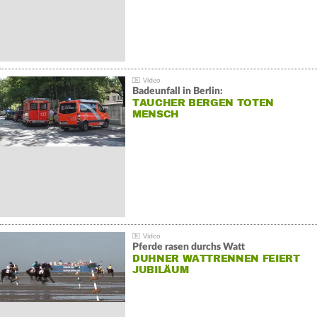
Badeunfall in Berlin:
TAUCHER BERGEN TOTEN
MENSCH
Pferde rasen durchs Watt
DUHNER WATTRENNEN FEIERT
JUBILÄUM