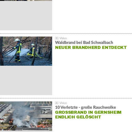
Waldbrand bei Bad Schwalbach
NEUER BRANDHERD ENTDECKT
10 Verletzte - große Rauchwolke
GROSSBRAND IN GERNSHEIM E
NDLICH GELÖSCHT