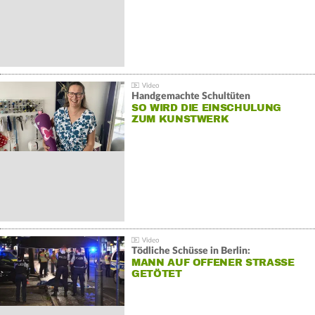
Handgemachte Schultüten
SO WIRD DIE EINSCHULUNG
ZUM KUNSTWERK
Tödliche Schüsse in Berlin:
MANN AUF OFFENER STRASSE G
ETÖTET