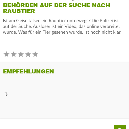
BEHÖRDEN AUF DER SUCHE NACH
RAUBTIER
Ist am Geiseltalsee ein Raubtier unterwegs? Die Polizei ist
auf der Suche. Auslöser ist ein Video, das online verbreitet
wurde. Was für ein Tier gesehen wurde, ist noch nicht klar.
EMPFEHLUNGEN