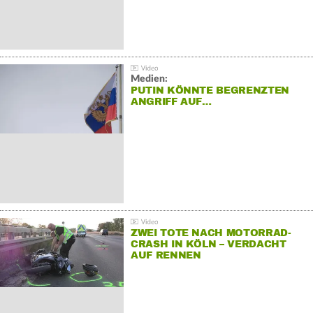
Medien:
PUTIN KÖNNTE BEGRENZTEN
ANGRIFF AUF…
ZWEI TOTE NACH MOTORRAD-
CRASH IN KÖLN – VERDACHT
AUF RENNEN