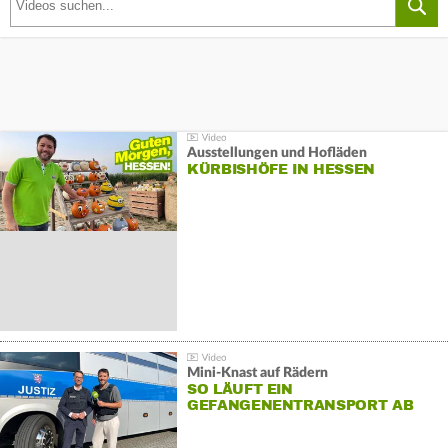
Ausstellungen und Hofläden
KÜRBISHÖFE IN HESSEN
Mini-Knast auf Rädern
SO LÄUFT EIN
GEFANGENENTRANSPORT AB