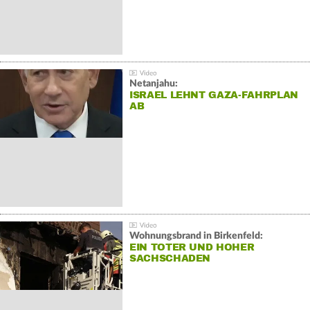
Netanjahu:
ISRAEL LEHNT GAZA-FAHRPLAN
AB
Wohnungsbrand in Birkenfeld:
EIN TOTER UND HOHER
SACHSCHADEN