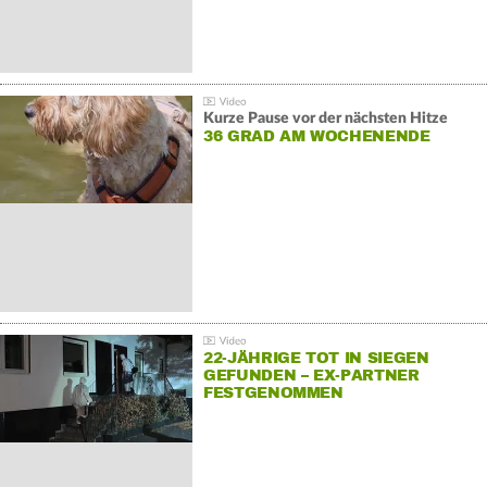
Kurze Pause vor der nächsten Hitze
36 GRAD AM WOCHENENDE
22-JÄHRIGE TOT IN SIEGEN
GEFUNDEN – EX-PARTNER
FESTGENOMMEN