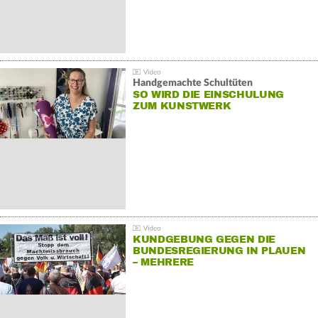
Handgemachte Schultüten
SO WIRD DIE EINSCHULUNG
ZUM KUNSTWERK
KUNDGEBUNG GEGEN DIE
BUNDESREGIERUNG IN PLAUEN
– MEHRERE
GEGENDEMONSTRATIONEN