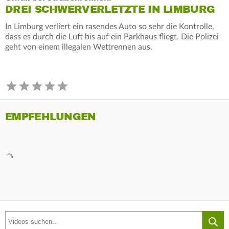
DREI SCHWERVERLETZTE IN LIMBURG
In Limburg verliert ein rasendes Auto so sehr die Kontrolle,
dass es durch die Luft bis auf ein Parkhaus fliegt. Die Polizei
geht von einem illegalen Wettrennen aus.
EMPFEHLUNGEN