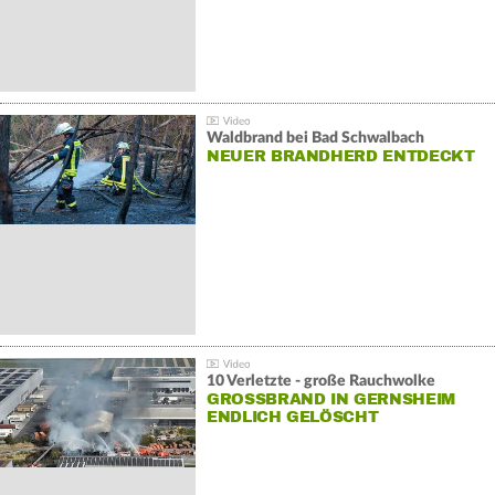
Waldbrand bei Bad Schwalbach
NEUER BRANDHERD ENTDECKT
10 Verletzte - große Rauchwolke
GROSSBRAND IN GERNSHEIM E
NDLICH GELÖSCHT