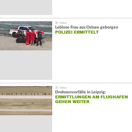
Leblose Frau aus Ostsee geborgen
POLIZEI ERMITTELT
Drohnenvorfälle in Leipzig:
ERMITTLUNGEN AM FLUGHAFEN
GEHEN WEITER