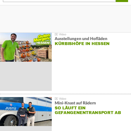
Ausstellungen und Hofläden
KÜRBISHÖFE IN HESSEN
Mini-Knast auf Rädern
SO LÄUFT EIN
GEFANGENENTRANSPORT AB