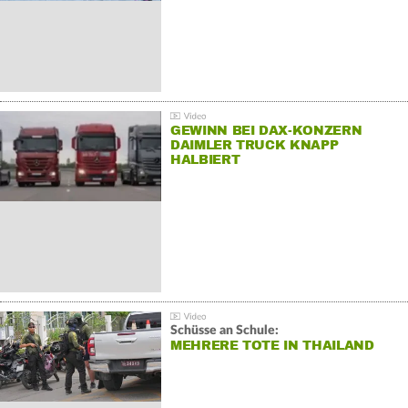
GEWINN BEI DAX-KONZERN
DAIMLER TRUCK KNAPP
HALBIERT
Schüsse an Schule:
MEHRERE TOTE IN THAILAND