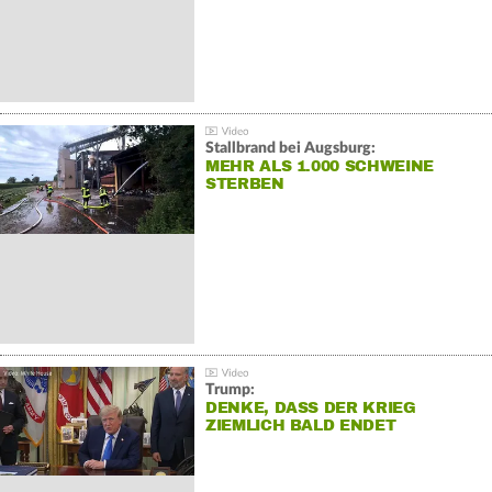
Stallbrand bei Augsburg:
MEHR ALS 1.000 SCHWEINE
STERBEN
Trump:
DENKE, DASS DER KRIEG
ZIEMLICH BALD ENDET