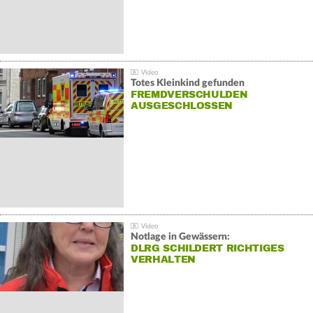
Totes Kleinkind gefunden
FREMDVERSCHULDEN
AUSGESCHLOSSEN
Notlage in Gewässern:
DLRG SCHILDERT RICHTIGES
VERHALTEN