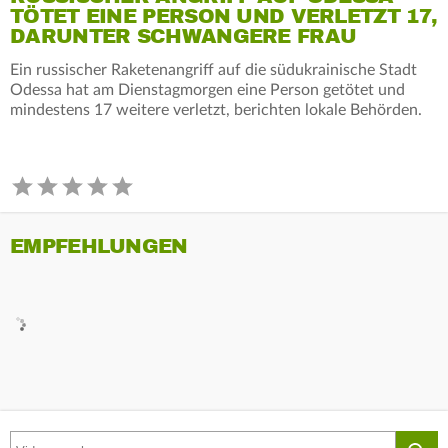
TÖTET EINE PERSON UND VERLETZT 17,
DARUNTER SCHWANGERE FRAU
Ein russischer Raketenangriff auf die südukrainische Stadt
Odessa hat am Dienstagmorgen eine Person getötet und
mindestens 17 weitere verletzt, berichten lokale Behörden.
EMPFEHLUNGEN