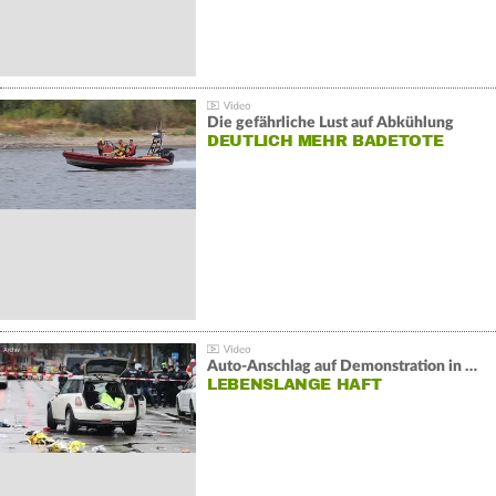
Die gefährliche Lust auf Abkühlung
DEUTLICH MEHR BADETOTE
Auto-Anschlag auf Demonstration in München:
LEBENSLANGE HAFT