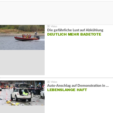
Die gefährliche Lust auf Abkühlung
DEUTLICH MEHR BADETOTE
Auto-Anschlag auf Demonstration in München:
LEBENSLANGE HAFT