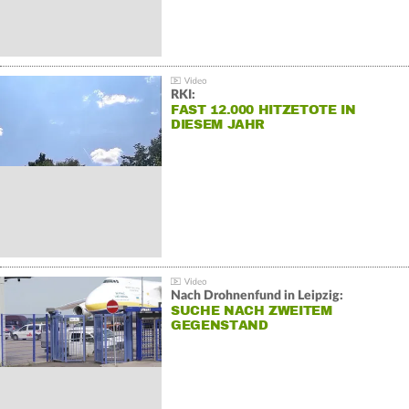
RKI:
FAST 12.000 HITZETOTE IN
DIESEM JAHR
Nach Drohnenfund in Leipzig:
SUCHE NACH ZWEITEM
GEGENSTAND