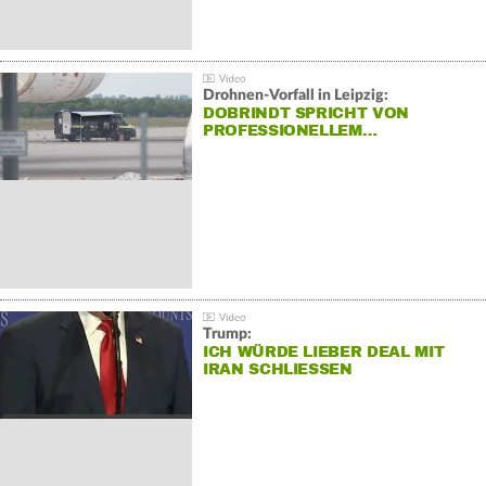
Drohnen-Vorfall in Leipzig:
DOBRINDT SPRICHT VON
PROFESSIONELLEM…
Trump:
ICH WÜRDE LIEBER DEAL MIT
IRAN SCHLIESSEN