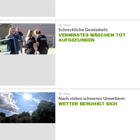
Schreckliche Gewissheit:
VERMISSTES MÄDCHEN TOT
AUFGEFUNDEN
Nach vielen schweren Unwettern:
WETTER BERUHIGT SICH