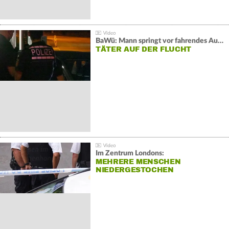
BaWü: Mann springt vor fahrendes Auto und schießt
TÄTER AUF DER FLUCHT
Im Zentrum Londons:
MEHRERE MENSCHEN
NIEDERGESTOCHEN