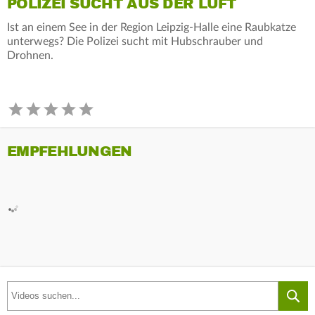
POLIZEI SUCHT AUS DER LUFT
Ist an einem See in der Region Leipzig-Halle eine Raubkatze
unterwegs? Die Polizei sucht mit Hubschrauber und
Drohnen.
EMPFEHLUNGEN