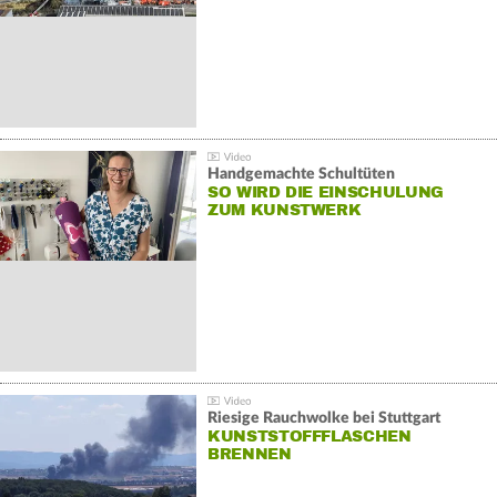
Handgemachte Schultüten
SO WIRD DIE EINSCHULUNG
ZUM KUNSTWERK
Riesige Rauchwolke bei Stuttgart
KUNSTSTOFFFLASCHEN
BRENNEN