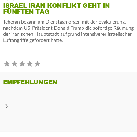
ISRAEL-IRAN-KONFLIKT GEHT IN
FÜNFTEN TAG
Teheran begann am Dienstagmorgen mit der Evakuierung,
nachdem US-Präsident Donald Trump die sofortige Räumung
der iranischen Hauptstadt aufgrund intensiverer israelischer
Luftangriffe gefordert hatte.
EMPFEHLUNGEN