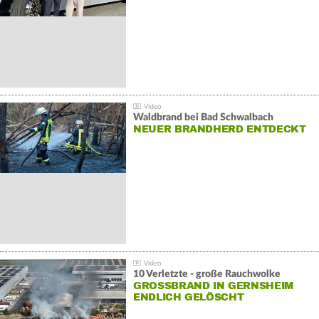
Waldbrand bei Bad Schwalbach
NEUER BRANDHERD ENTDECKT
10 Verletzte - große Rauchwolke
GROSSBRAND IN GERNSHEIM E
NDLICH GELÖSCHT