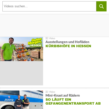
Ausstellungen und Hofläden
KÜRBISHÖFE IN HESSEN
Mini-Knast auf Rädern
SO LÄUFT EIN
GEFANGENENTRANSPORT AB