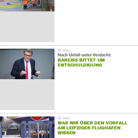
Nach Unfall unter Verdacht:
BAREISS BITTET UM E
NTSCHULDIGUNG
WAS WIR ÜBER DEN VORFALL
AM LEIPZIGER FLUGHAFEN
WISSEN