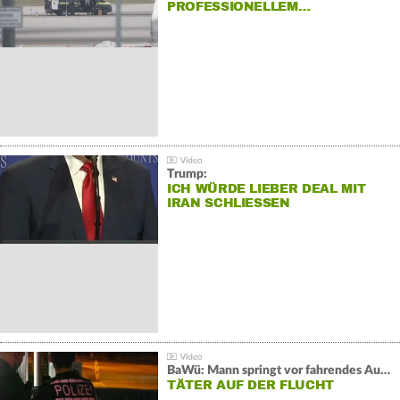
PROFESSIONELLEM…
Trump:
ICH WÜRDE LIEBER DEAL MIT
IRAN SCHLIESSEN
BaWü: Mann springt vor fahrendes Auto und schießt
TÄTER AUF DER FLUCHT