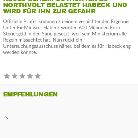
NORTHVOLT BELASTET HABECK UND
WIRD FÜR IHN ZUR GEFAHR
Offizielle Prüfer kommen zu einem vernichtenden Ergebnis:
Unter Ex-Minister Habeck wurden 600 Millionen Euro
Steuergeld in den Sand gesetzt, weil sein Ministerium alle
Regeln missachtet hat. Nun rückt ein
Untersuchungsausschuss näher, bei dem es für Habeck eng
werden könnte.
EMPFEHLUNGEN