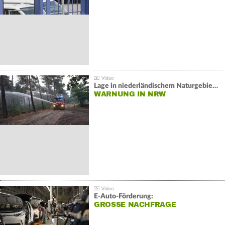
Lage in niederländischem Naturgebiet stabil
WARNUNG IN NRW
E-Auto-Förderung:
GROSSE NACHFRAGE