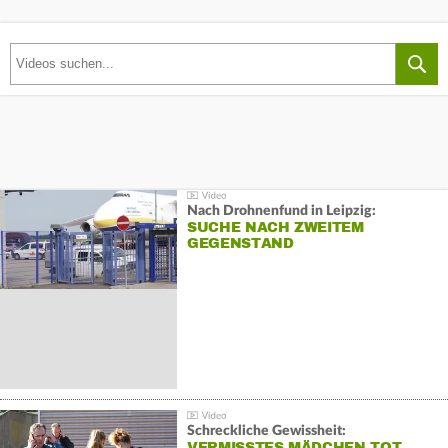
Nach Drohnenfund in Leipzig:
SUCHE NACH ZWEITEM
GEGENSTAND
Schreckliche Gewissheit:
VERMISSTES MÄDCHEN TOT