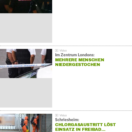
Im Zentrum Londons:
MEHRERE MENSCHEN
NIEDERGESTOCHEN
Schriesheim:
CHLORGASAUSTRITT LÖST
EINSATZ IN FREIBAD…