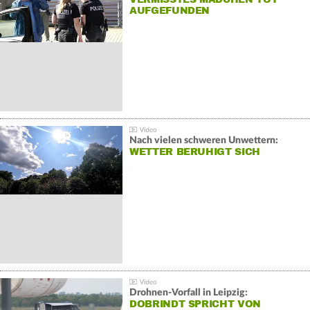
AUFGEFUNDEN
Nach vielen schweren Unwettern:
WETTER BERUHIGT SICH
Drohnen-Vorfall in Leipzig:
DOBRINDT SPRICHT VON