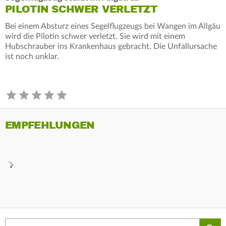
PILOTIN SCHWER VERLETZT
Bei einem Absturz eines Segelflugzeugs bei Wangen im Allgäu
wird die Pilotin schwer verletzt. Sie wird mit einem
Hubschrauber ins Krankenhaus gebracht. Die Unfallursache
ist noch unklar.
EMPFEHLUNGEN