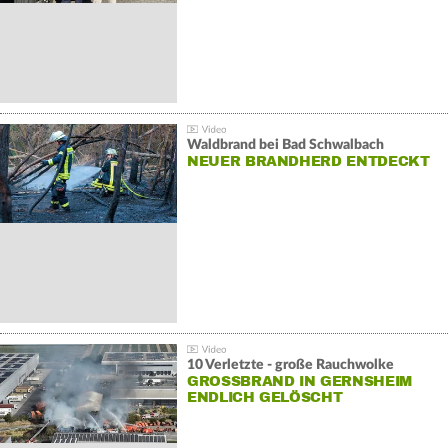
Waldbrand bei Bad Schwalbach
NEUER BRANDHERD ENTDECKT
10 Verletzte - große Rauchwolke
GROSSBRAND IN GERNSHEIM E
NDLICH GELÖSCHT