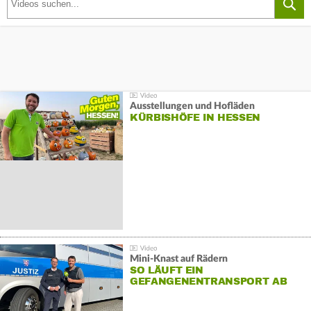
Ausstellungen und Hofläden
KÜRBISHÖFE IN HESSEN
Mini-Knast auf Rädern
SO LÄUFT EIN
GEFANGENENTRANSPORT AB