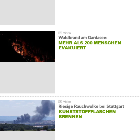
Waldbrand am Gardasee:
MEHR ALS 200 MENSCHEN
EVAKUIERT
Riesige Rauchwolke bei Stuttgart
KUNSTSTOFFFLASCHEN
BRENNEN