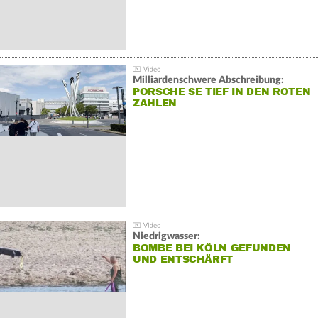
Milliardenschwere Abschreibung:
PORSCHE SE TIEF IN DEN ROTEN
ZAHLEN
Niedrigwasser:
BOMBE BEI KÖLN GEFUNDEN
UND ENTSCHÄRFT