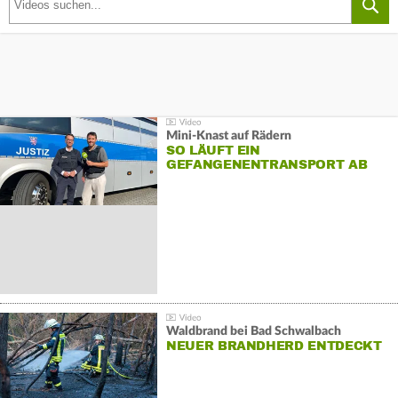
Mini-Knast auf Rädern
SO LÄUFT EIN
GEFANGENENTRANSPORT AB
Waldbrand bei Bad Schwalbach
NEUER BRANDHERD ENTDECKT