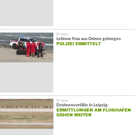
Leblose Frau aus Ostsee geborgen
POLIZEI ERMITTELT
Drohnenvorfälle in Leipzig:
ERMITTLUNGEN AM FLUGHAFEN
GEHEN WEITER