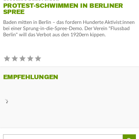
PROTEST-SCHWIMMEN IN BERLINER
SPREE
Baden mitten in Berlin – das fordern Hunderte Aktivist:innen
bei einer Sprung-in-die-Spree-Demo. Der Verein "Flussbad
Berlin" will das Verbot aus den 1920ern kippen.
EMPFEHLUNGEN