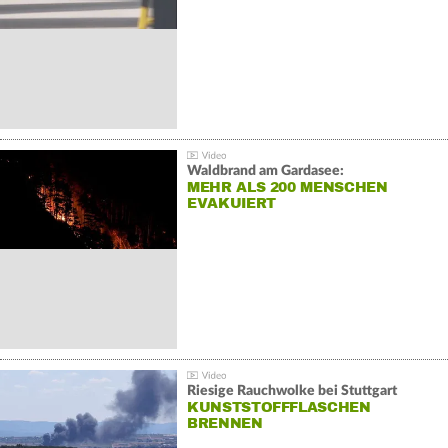
Waldbrand am Gardasee:
MEHR ALS 200 MENSCHEN
EVAKUIERT
Riesige Rauchwolke bei Stuttgart
KUNSTSTOFFFLASCHEN
BRENNEN