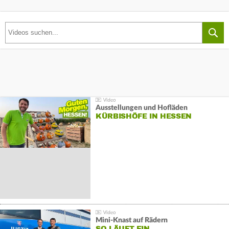
Ausstellungen und Hofläden
KÜRBISHÖFE IN HESSEN
Mini-Knast auf Rädern
SO LÄUFT EIN