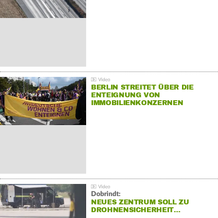
BERLIN STREITET ÜBER DIE
ENTEIGNUNG VON
IMMOBILIENKONZERNEN
Dobrindt:
NEUES ZENTRUM SOLL ZU
DROHNENSICHERHEIT…