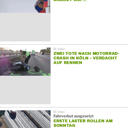
ZWEI TOTE NACH MOTORRAD-
CRASH IN KÖLN – VERDACHT
AUF RENNEN
Fahrverbot ausgesetzt
ERSTE LASTER ROLLEN AM
SONNTAG