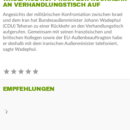
AN VERHANDLUNGSTISCH AUF
Angesichts der militärischen Konfrontation zwischen Israel
und dem Iran hat Bundesaußenminister Johann Wadephul
(CDU) Teheran zu einer Rückkehr an den Verhandlungstisch
aufgerufen. Gemeinsam mit seinen französischen und
britischen Kollegen sowie der EU-Außenbeauftragten habe
er deshalb mit dem iranischen Außenminister telefoniert,
sagte Wadephul.
EMPFEHLUNGEN