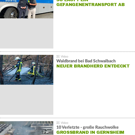
GEFANGENENTRANSPORT AB
Waldbrand bei Bad Schwalbach
NEUER BRANDHERD ENTDECKT
10 Verletzte - große Rauchwolke
GROSSBRAND IN GERNSHEIM E