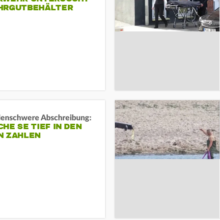
HRGUTBEHÄLTER
rdenschwere Abschreibung:
HE SE TIEF IN DEN
N ZAHLEN