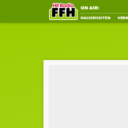
ON AIR:
NACHRICHTEN
VER