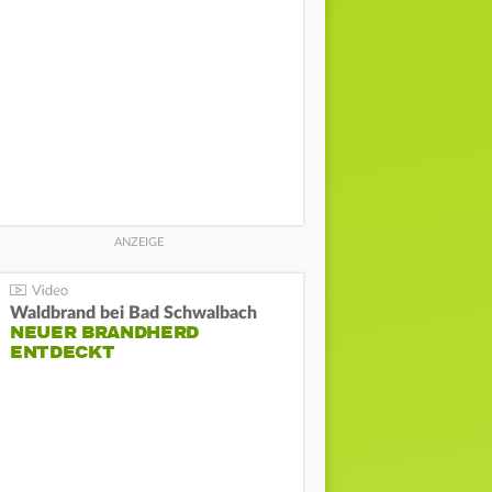
Waldbrand bei Bad Schwalbach
NEUER BRANDHERD
ENTDECKT