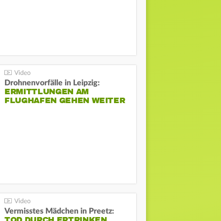
Drohnenvorfälle in Leipzig:
ERMITTLUNGEN AM
FLUGHAFEN GEHEN WEITER
Vermisstes Mädchen in Preetz:
TOD DURCH ERTRINKEN