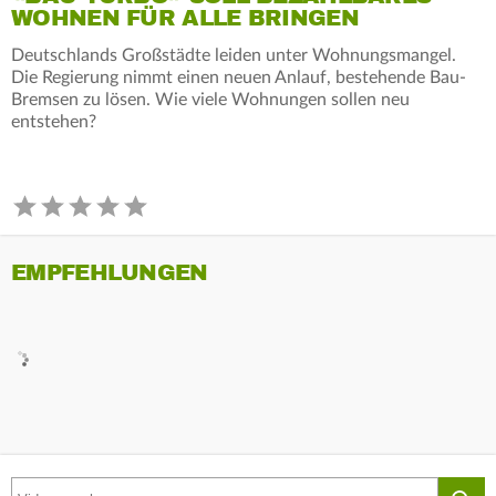
WOHNEN FÜR ALLE BRINGEN
Deutschlands Großstädte leiden unter Wohnungsmangel.
Die Regierung nimmt einen neuen Anlauf, bestehende Bau-
Bremsen zu lösen. Wie viele Wohnungen sollen neu
entstehen?
EMPFEHLUNGEN