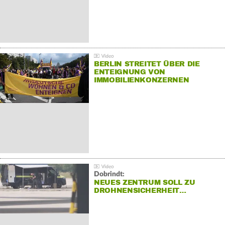
BERLIN STREITET ÜBER DIE
ENTEIGNUNG VON
IMMOBILIENKONZERNEN
Dobrindt:
NEUES ZENTRUM SOLL ZU
DROHNENSICHERHEIT…