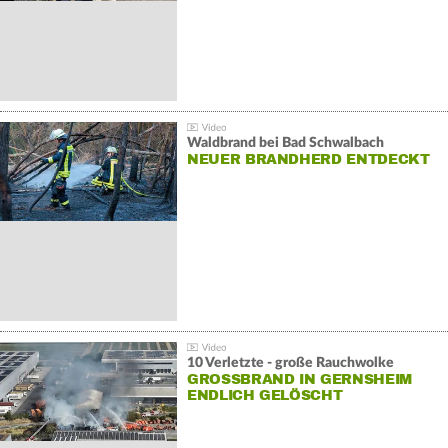
Waldbrand bei Bad Schwalbach
NEUER BRANDHERD ENTDECKT
10 Verletzte - große Rauchwolke
GROSSBRAND IN GERNSHEIM E
NDLICH GELÖSCHT