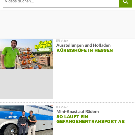
Ausstellungen und Hofläden
KÜRBISHÖFE IN HESSEN
Mini-Knast auf Rädern
SO LÄUFT EIN
GEFANGENENTRANSPORT AB