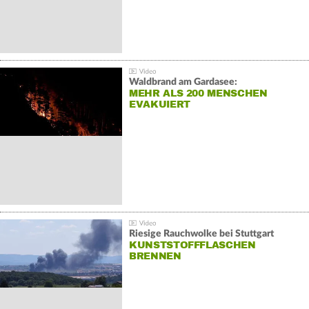
Waldbrand am Gardasee:
MEHR ALS 200 MENSCHEN
EVAKUIERT
Riesige Rauchwolke bei Stuttgart
KUNSTSTOFFFLASCHEN
BRENNEN