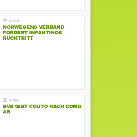
NORWEGENS VERBAND
FORDERT INFANTINOS
RÜCKTRITT
BVB GIBT COUTO NACH COMO
AB