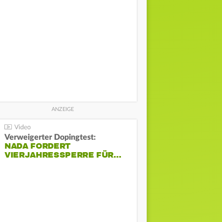
Verweigerter Dopingtest:
NADA FORDERT
VIERJAHRESSPERRE FÜR…