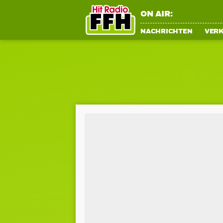
ON AIR:
NACHRICHTEN
VER