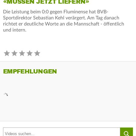
«MÜSSEN JETZT LIEFERN»
Die Leistung beim 0:0 gegen Fluminense hat BVB-
Sportdirektor Sebastian Kehl verärgert. Am Tag danach
richtet er deutliche Worte an die Mannschaft - öffentlich
und intern.
EMPFEHLUNGEN