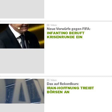
Neue Vorwürfe gegen FIFA:
INFANTINO BERUFT
KRISENRUNDE EIN
Dax auf Rekordkurs:
IRAN-HOFFNUNG TREIBT
BÖRSEN AN