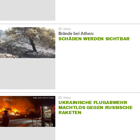
Brände bei Athen:
SCHÄDEN WERDEN SICHTBAR
UKRAINISCHE FLUGABWEHR
MACHTLOS GEGEN RUSSISCHE
RAKETEN